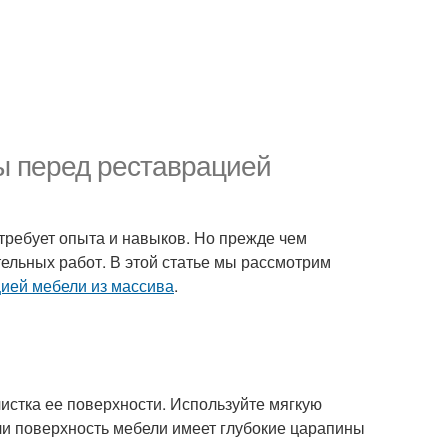
ы перед реставрацией
 требует опыта и навыков. Но прежде чем
ельных работ. В этой статье мы рассмотрим
ией мебели из массива
.
истка ее поверхности. Используйте мягкую
сли поверхность мебели имеет глубокие царапины