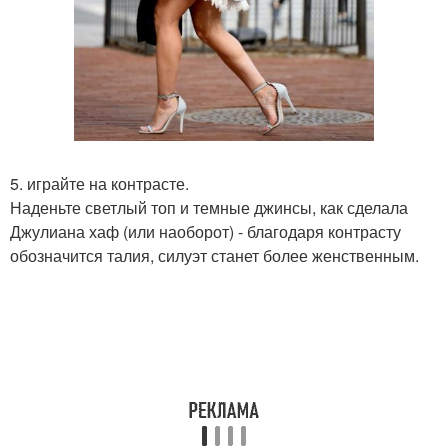
5. играйте на контрасте.
Наденьте светлый топ и темные джинсы, как сделала
Джулиана хаф (или наоборот) - благодаря контрасту
обозначится талия, силуэт станет более женственным.