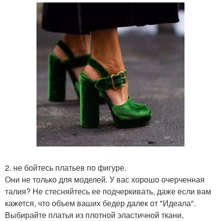
2. не бойтесь платьев по фигуре.
Они не только для моделей. У вас хорошо очерченная
талия? Не стесняйтесь ее подчеркивать, даже если вам
кажется, что объем ваших бедер далек от "Идеала".
Выбирайте платья из плотной эластичной ткани,