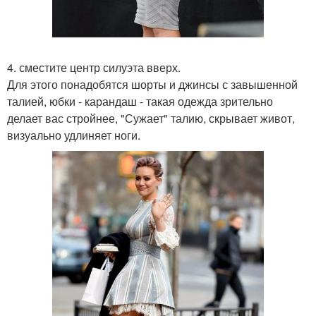
4. сместите центр силуэта вверх.
Для этого понадобятся шорты и джинсы с завышенной
талией, юбки - карандаш - такая одежда зрительно
делает вас стройнее, "Сужает" талию, скрывает живот,
визуально удлиняет ноги.