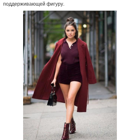
поддерживающей фигуру.