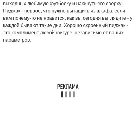
выходных любимую футболку и накинуть его сверху.
Пиджак - первое, что нужно вытащить из шкафа, если
вам почему-то не нравится, как вы сегодня выглядите - у
каждой бывают такие дни. Хорошо скроенный пиджак -
это комплимент любой фигуре, независимо от ваших
параметров.