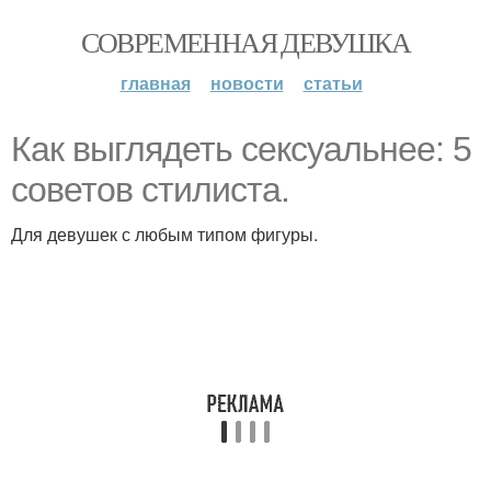
СОВРЕМЕННАЯ ДЕВУШКА
главная
новости
статьи
Как выглядеть сексуальнее: 5
советов стилиста.
Для девушек с любым типом фигуры.