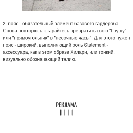
3. пояс - обязательный элемент базового гардероба.
Снова повторюсь: старайтесь превратить свою "Грушу"
или "прямоугольник" в "песочные часы". Для этого нужен
пояс - широкий, выполняющий роль Statement -
аксессуара, как в этом образе Хилари, или тонкий,
визуально обозначающий талию.