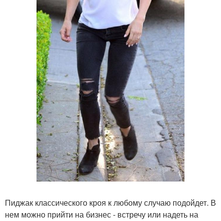
Пиджак классического кроя к любому случаю подойдет. В
нем можно прийти на бизнес - встречу или надеть на