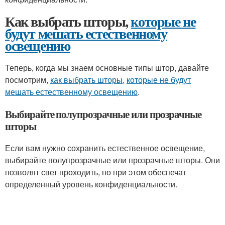
Как выбрать шторы,
которые не
будут мешать естественному
освещению
Теперь, когда мы знаем основные типы штор, давайте
посмотрим,
как выбрать шторы
,
которые не будут
мешать естественному освещению
.
Выбирайте полупрозрачные или прозрачные
шторы
Если вам нужно сохранить естественное освещение,
выбирайте полупрозрачные или прозрачные шторы. Они
позволят свет проходить, но при этом обеспечат
определенный уровень конфиденциальности.