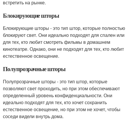
встретить на рынке.
Блокирующие шторы
Блокирующие шторы - это тип штор, которые полностью
блокируют свет. Они идеально подходят для спален или
для тех, кто любит смотреть фильмы в домашнем
кинотеатре. Однако, они не подходят для тех, кто любит
естественное освещение.
Полупрозрачные шторы
Полупрозрачные шторы - это тип штор, которые
позволяют свет проходить, но при этом обеспечивают
определенный уровень конфиденциальности. Они
идеально подходят для тех, кто хочет сохранить
естественное освещение, но при этом не хочет, чтобы
соседи видели внутрь дома.