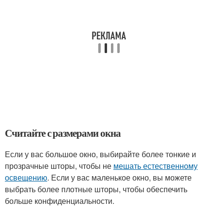
Считайте с размерами окна
Если у вас большое окно, выбирайте более тонкие и
прозрачные шторы, чтобы не
мешать естественному
освещению
. Если у вас маленькое окно, вы можете
выбрать более плотные шторы, чтобы обеспечить
больше конфиденциальности.