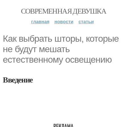
СОВРЕМЕННАЯ ДЕВУШКА
главная
новости
статьи
Как выбрать шторы, которые
не будут мешать
естественному освещению
Введение