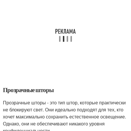
Прозрачные шторы
Прозрачные шторы - это тип штор, которые практически
не блокируют свет. Они идеально подходят для тех, кто
хочет максимально сохранить естественное освещение.
Однако, они не обеспечивают никакого уровня
конфиденциальности.