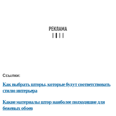
Ссылки:
Как выбрать шторы, которые будут соответствовать
стилю интерьера
Какие материалы штор наиболее подходящие для
бежевых обоев