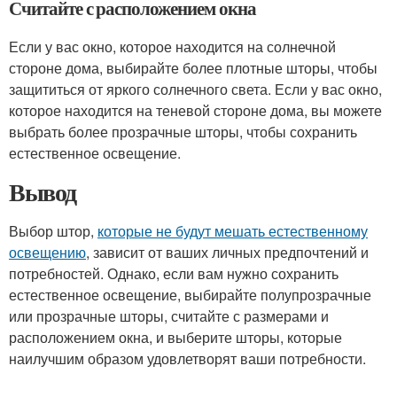
Считайте с расположением окна
Если у вас окно, которое находится на солнечной
стороне дома, выбирайте более плотные шторы, чтобы
защититься от яркого солнечного света. Если у вас окно,
которое находится на теневой стороне дома, вы можете
выбрать более прозрачные шторы, чтобы сохранить
естественное освещение.
Вывод
Выбор штор,
которые не будут мешать естественному
освещению
, зависит от ваших личных предпочтений и
потребностей. Однако, если вам нужно сохранить
естественное освещение, выбирайте полупрозрачные
или прозрачные шторы, считайте с размерами и
расположением окна, и выберите шторы, которые
наилучшим образом удовлетворят ваши потребности.