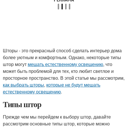
Шторы - это прекрасный способ сделать интерьер дома
более уютным и комфортным. Однако, некоторые типы
штор могут
мешать естественному освещению
, что
может быть проблемой для тех, кто любит светлое и
просторное пространство. В этой статье мы рассмотрим,
как выбрать шторы
,
которые не будут мешать
естественному освещению
.
Типы штор
Прежде чем мы перейдем к выбору штор, давайте
рассмотрим основные типы штор, которые можно