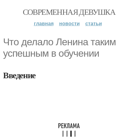
СОВРЕМЕННАЯ ДЕВУШКА
главная
новости
статьи
Что делало Ленина таким
успешным в обучении
Введение