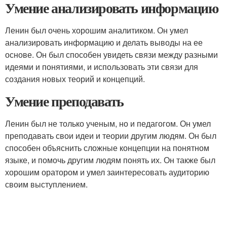
Умение анализировать информацию
Ленин был очень хорошим аналитиком. Он умел
анализировать информацию и делать выводы на ее
основе. Он был способен увидеть связи между разными
идеями и понятиями, и использовать эти связи для
создания новых теорий и концепций.
Умение преподавать
Ленин был не только ученым, но и педагогом. Он умел
преподавать свои идеи и теории другим людям. Он был
способен объяснить сложные концепции на понятном
языке, и помочь другим людям понять их. Он также был
хорошим оратором и умел заинтересовать аудиторию
своим выступлением.