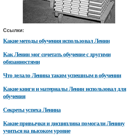
Ссылки:
Какие методы обучения использовал Ленин
Как Ленин мог сочетать обучение с другими
обязанностями
Что делало Ленина таким успешным в обучении
Какие книги и материалы Ленин использовал для
обучения
Секреты успеха Ленина
Какие привычки и дисциплина помогали Ленину
учиться на высоком уровне