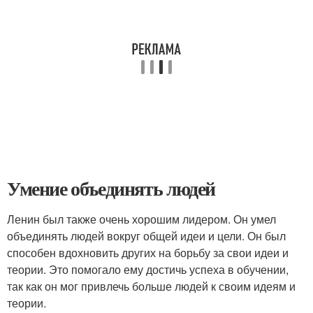
Умение объединять людей
Ленин был также очень хорошим лидером. Он умел
объединять людей вокруг общей идеи и цели. Он был
способен вдохновить других на борьбу за свои идеи и
теории. Это помогало ему достичь успеха в обучении,
так как он мог привлечь больше людей к своим идеям и
теории.