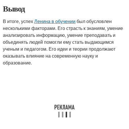
Вывод
В итоге, успех
Ленина в обучении
был обусловлен
несколькими факторами. Его страсть к знаниям, умение
анализировать информацию, умение преподавать и
объединять людей помогли ему стать выдающимся
ученым и педагогом. Его идеи и теории продолжают
оказывать влияние на современную науку и
образование.