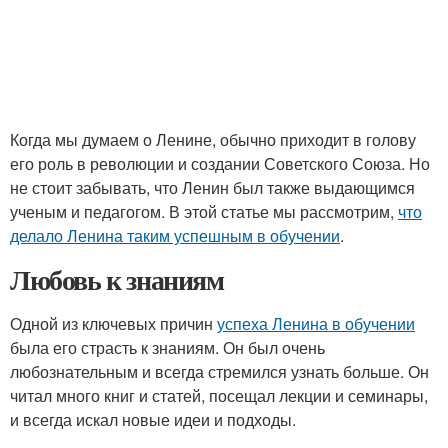
Когда мы думаем о Ленине, обычно приходит в голову
его роль в революции и создании Советского Союза. Но
не стоит забывать, что Ленин был также выдающимся
ученым и педагогом. В этой статье мы рассмотрим,
что
делало Ленина таким успешным в обучении
.
Любовь к знаниям
Одной из ключевых причин
успеха Ленина в обучении
была его страсть к знаниям. Он был очень
любознательным и всегда стремился узнать больше. Он
читал много книг и статей, посещал лекции и семинары,
и всегда искал новые идеи и подходы.