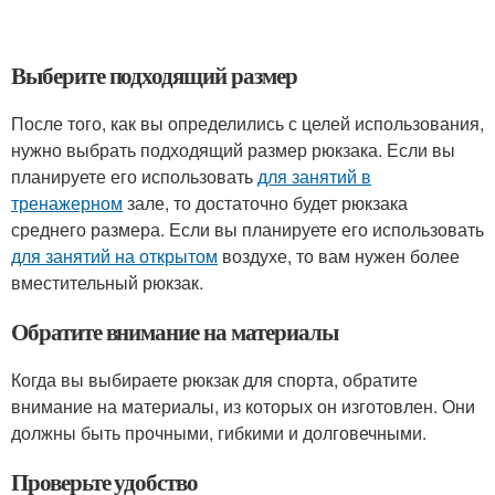
Выберите подходящий размер
После того, как вы определились с целей использования,
нужно выбрать подходящий размер рюкзака. Если вы
планируете его использовать
для занятий в
тренажерном
зале, то достаточно будет рюкзака
среднего размера. Если вы планируете его использовать
для занятий на открытом
воздухе, то вам нужен более
вместительный рюкзак.
Обратите внимание на материалы
Когда вы выбираете рюкзак для спорта, обратите
внимание на материалы, из которых он изготовлен. Они
должны быть прочными, гибкими и долговечными.
Проверьте удобство