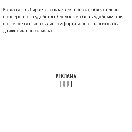
Когда вы выбираете рюкзак для спорта, обязательно
проверьте его удобство. Он должен быть удобным при
носке, не вызывать дискомфорта и не ограничивать
движений спортсмена.