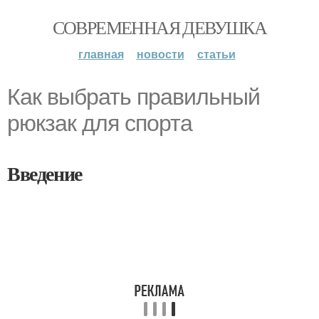
СОВРЕМЕННАЯ ДЕВУШКА
главная
новости
статьи
Как выбрать правильный
рюкзак для спорта
Введение