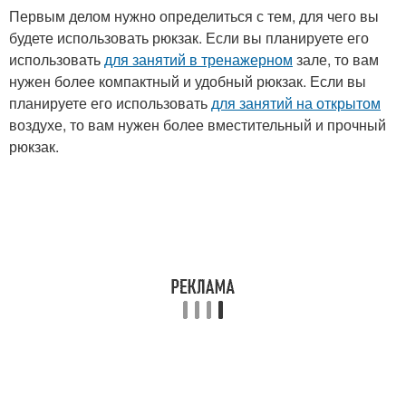
Первым делом нужно определиться с тем, для чего вы
будете использовать рюкзак. Если вы планируете его
использовать
для занятий в тренажерном
зале, то вам
нужен более компактный и удобный рюкзак. Если вы
планируете его использовать
для занятий на открытом
воздухе, то вам нужен более вместительный и прочный
рюкзак.