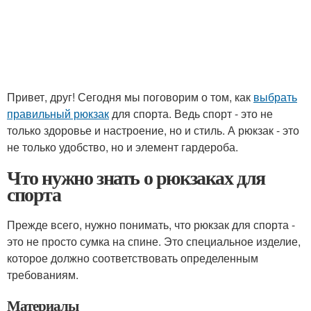
Привет, друг! Сегодня мы поговорим о том, как
выбрать
правильный рюкзак
для спорта. Ведь спорт - это не
только здоровье и настроение, но и стиль. А рюкзак - это
не только удобство, но и элемент гардероба.
Что нужно знать о рюкзаках для
спорта
Прежде всего, нужно понимать, что рюкзак для спорта -
это не просто сумка на спине. Это специальное изделие,
которое должно соответствовать определенным
требованиям.
Материалы