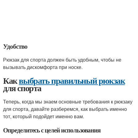
Удобство
Рюкзак для спорта должен быть удобным, чтобы не
вызывать дискомфорта при носке.
Как
выбрать правильный рюкзак
для спорта
Теперь, когда мы знаем основные требования к рюкзаку
для спорта, давайте разберемся, как выбрать именно
тот, который подойдет именно вам.
Определитесь с целей использования