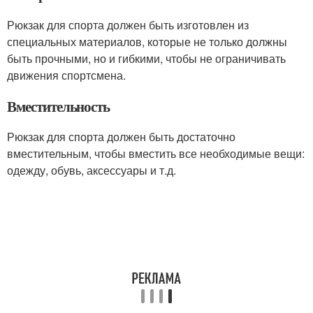
Рюкзак для спорта должен быть изготовлен из
специальных материалов, которые не только должны
быть прочными, но и гибкими, чтобы не ограничивать
движения спортсмена.
Вместительность
Рюкзак для спорта должен быть достаточно
вместительным, чтобы вместить все необходимые вещи:
одежду, обувь, аксессуары и т.д.