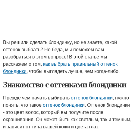
Вы решили сделать блондинку, но не знаете, какой
оттенок выбрать? Не беда, мы поможем вам
разобраться в этом вопросе! В этой статье мы
расскажем о том,
как выбрать правильный оттенок
блондинки
, чтобы выглядеть лучше, чем когда-либо.
Знакомство с оттенками блондинки
Прежде чем начать выбирать
оттенок блондинки
, нужно
понять, что такое
оттенок блондинки
. Оттенок блондинки
- это цвет волос, который вы получите после
окрашивания. Он может быть как светлым, так и темным,
и зависит от типа вашей кожи и цвета глаз.