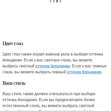
Цвет глаз
Цвет глаз также играет важную роль в выборе оттенка
блондинки. Если у вас светлые глаза, вы можете
выбрать светлый
оттенок блондинки
. Если у вас темные
глаза, вы можете выбрать темный
оттенок блондинки
.
Ваш стиль
Ваш стиль также должен учитываться при выборе
оттенка блондинки. Если вы предпочитаете более
естественный стиль, вы можете выбрать светлый