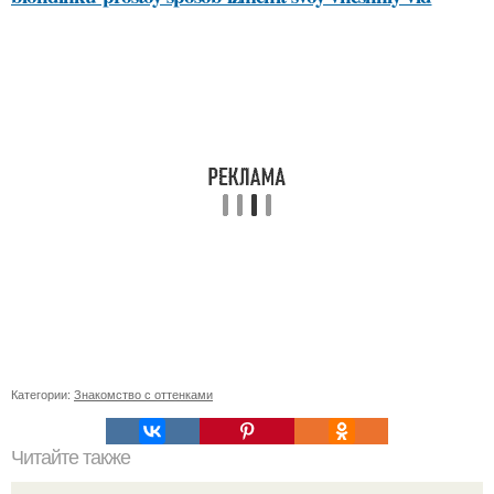
Категории:
Знакомство с оттенками
Читайте также