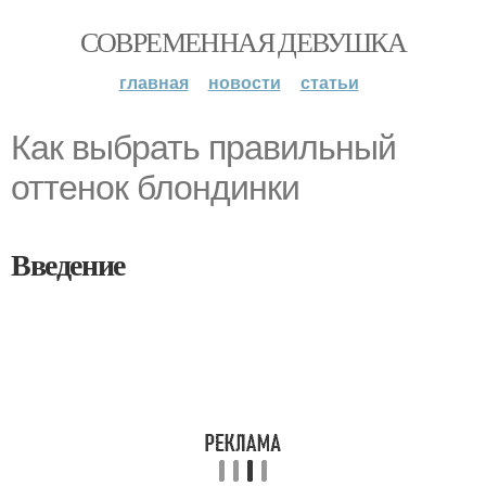
СОВРЕМЕННАЯ ДЕВУШКА
главная
новости
статьи
Как выбрать правильный
оттенок блондинки
Введение