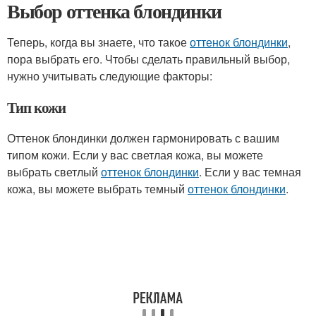
Выбор оттенка блондинки
Теперь, когда вы знаете, что такое
оттенок блондинки
,
пора выбрать его. Чтобы сделать правильный выбор,
нужно учитывать следующие факторы:
Тип кожи
Оттенок блондинки должен гармонировать с вашим
типом кожи. Если у вас светлая кожа, вы можете
выбрать светлый
оттенок блондинки
. Если у вас темная
кожа, вы можете выбрать темный
оттенок блондинки
.