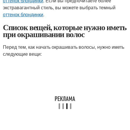
оттенок блондинки
. Если вы предпочитаете более
экстравагантный стиль, вы можете выбрать темный
оттенок блондинки
.
Список вещей, которые нужно иметь
при окрашивании волос
Перед тем, как начать окрашивать волосы, нужно иметь
следующие вещи: