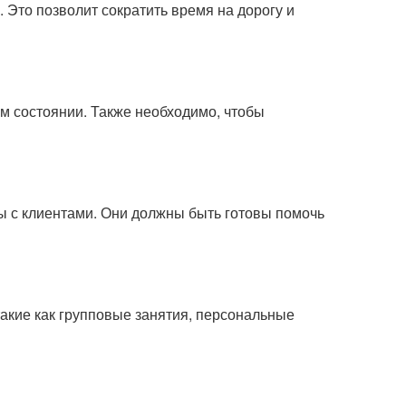
 Это позволит сократить время на дорогу и
 состоянии. Также необходимо, чтобы
 с клиентами. Они должны быть готовы помочь
 такие как групповые занятия, персональные