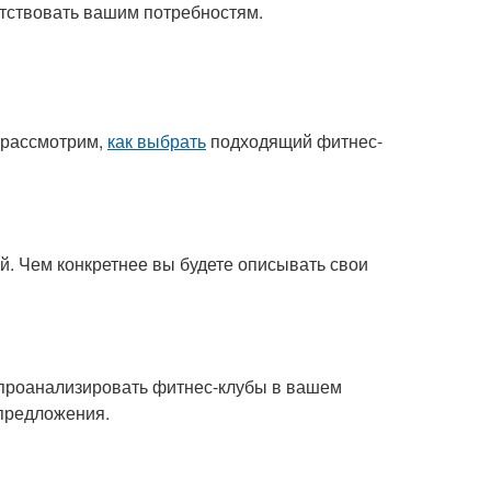
тствовать вашим потребностям.
е рассмотрим,
как выбрать
подходящий фитнес-
. Чем конкретнее вы будете описывать свои
т проанализировать фитнес-клубы в вашем
 предложения.