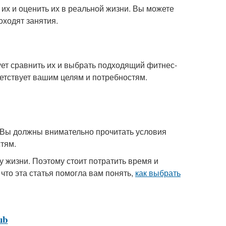
их и оценить их в реальной жизни. Вы можете
оходят занятия.
ет сравнить их и выбрать подходящий фитнес-
етствует вашим целям и потребностям.
. Вы должны внимательно прочитать условия
тям.
у жизни. Поэтому стоит потратить время и
что эта статья помогла вам понять,
как выбрать
lub