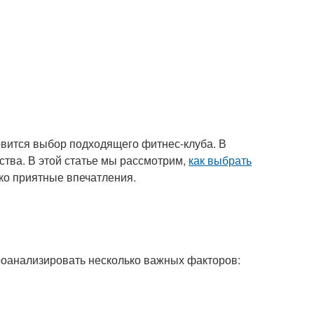
овится выбор подходящего фитнес-клуба. В
ства. В этой статье мы рассмотрим,
как выбрать
ко приятные впечатления.
проанализировать несколько важных факторов: