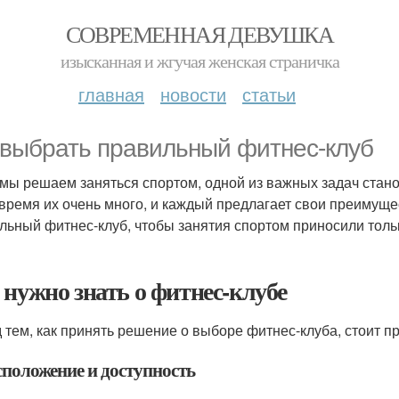
СОВРЕМЕННАЯ ДЕВУШКА
изысканная и жгучая женская страничка
главная
новости
статьи
 выбрать правильный фитнес-клуб
 мы решаем заняться спортом, одной из важных задач стан
время их очень много, и каждый предлагает свои преимуще
льный фитнес-клуб, чтобы занятия спортом приносили толь
 нужно знать о фитнес-клубе
 тем, как принять решение о выборе фитнес-клуба, стоит 
сположение и доступность