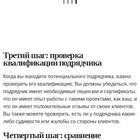
Третий шаг: проверка
квалификации подрядчика
Когда вы находите потенциального подрядчика, важно
проверить его квалификацию. Вы должны убедиться, что
подрядчик имеет необходимые лицензии и сертификаты,
что он имеет опыт работы с такими проектами, как ваш, и
что он имеет положительные отзывы от своих клиентов.
Вы также можете проверить, есть ли у подрядчика какие-
либо судимости или жалобы со стороны клиентов.
Четвертый шаг: сравнение