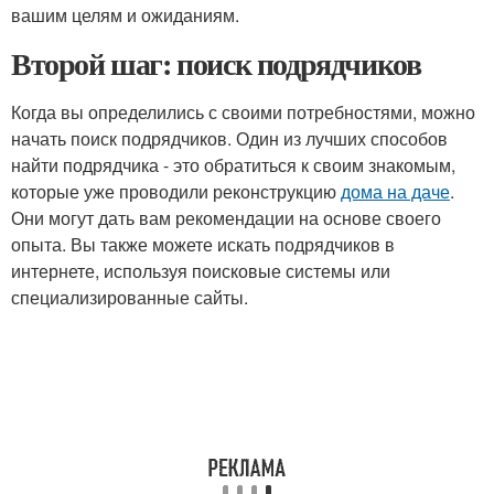
вашим целям и ожиданиям.
Второй шаг: поиск подрядчиков
Когда вы определились с своими потребностями, можно
начать поиск подрядчиков. Один из лучших способов
найти подрядчика - это обратиться к своим знакомым,
которые уже проводили реконструкцию
дома на даче
.
Они могут дать вам рекомендации на основе своего
опыта. Вы также можете искать подрядчиков в
интернете, используя поисковые системы или
специализированные сайты.