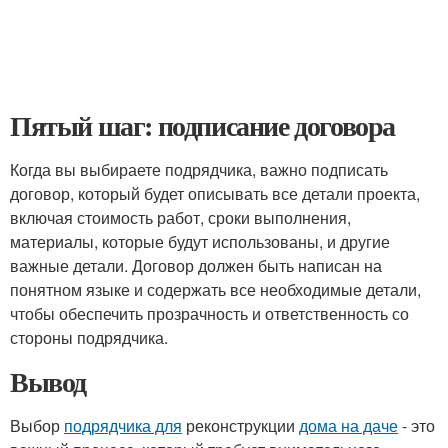
Пятый шаг: подписание договора
Когда вы выбираете подрядчика, важно подписать
договор, который будет описывать все детали проекта,
включая стоимость работ, сроки выполнения,
материалы, которые будут использованы, и другие
важные детали. Договор должен быть написан на
понятном языке и содержать все необходимые детали,
чтобы обеспечить прозрачность и ответственность со
стороны подрядчика.
Вывод
Выбор
подрядчика для
реконструкции
дома на даче
- это