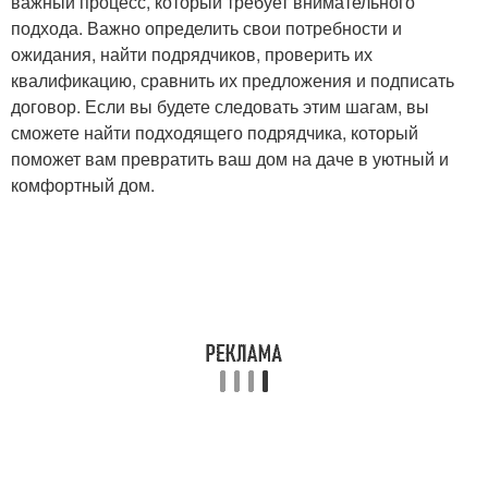
важный процесс, который требует внимательного
подхода. Важно определить свои потребности и
ожидания, найти подрядчиков, проверить их
квалификацию, сравнить их предложения и подписать
договор. Если вы будете следовать этим шагам, вы
сможете найти подходящего подрядчика, который
поможет вам превратить ваш дом на даче в уютный и
комфортный дом.