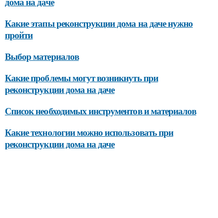
дома на даче
Какие этапы реконструкции дома на даче нужно
пройти
Выбор материалов
Какие проблемы могут возникнуть при
реконструкции дома на даче
Список необходимых инструментов и материалов
Какие технологии можно использовать при
реконструкции дома на даче