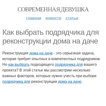
СОВРЕМЕННАЯ ДЕВУШКА
главная
новости
статьи
Как выбрать подрядчика для
реконструкции дома на даче
Реконструкция
дома на даче
- это серьезная задача,
которая требует опытных и компетентных подрядчиков.
Но
как выбрать
подходящего
подрядчика для
вашего
проекта? В этой статье мы рассмотрим несколько
важных факторов, которые нужно учесть при выборе
подрядчика для
реконструкции
дома на даче
.