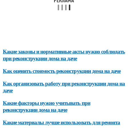
Какие законы и нормативные акты нужно соблюдать
при реконструкции дома на даче
Как оценить стоимость реконструкции дома на даче
Как организовать работу при реконструкции дома на
даче
Какие факторы нужно учитывать при
реконструкции дома на даче
Какие материалы лучше использовать для ремонта