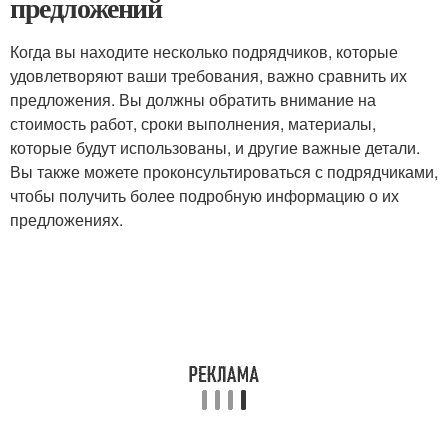
предложений
Когда вы находите несколько подрядчиков, которые
удовлетворяют ваши требования, важно сравнить их
предложения. Вы должны обратить внимание на
стоимость работ, сроки выполнения, материалы,
которые будут использованы, и другие важные детали.
Вы также можете проконсультироваться с подрядчиками,
чтобы получить более подробную информацию о их
предложениях.