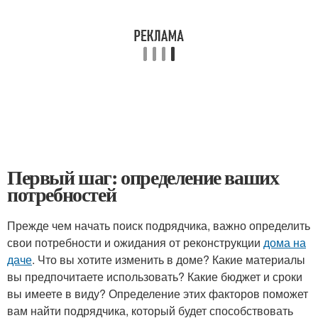
Первый шаг: определение ваших
потребностей
Прежде чем начать поиск подрядчика, важно определить
свои потребности и ожидания от реконструкции
дома на
даче
. Что вы хотите изменить в доме? Какие материалы
вы предпочитаете использовать? Какие бюджет и сроки
вы имеете в виду? Определение этих факторов поможет
вам найти подрядчика, который будет способствовать