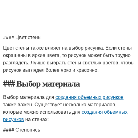
#### Цвет стены
Цвет стены также влияет на выбор рисунка. Если стены
окрашены в яркие цвета, то рисунок может быть трудно
разглядеть. Лучше выбрать стены светлых цветов, чтобы
рисунок выглядел более ярко и красочно.
### Выбор материала
Выбор материала для
создания объемных рисунков
также важен. Существует несколько материалов,
которые можно использовать для
создания объемных
рисунков
на стенах:
#### Стенопись