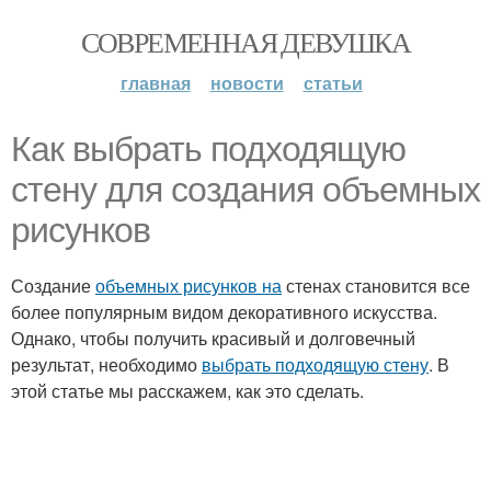
СОВРЕМЕННАЯ ДЕВУШКА
главная
новости
статьи
Как выбрать подходящую
стену для создания объемных
рисунков
Создание
объемных рисунков на
стенах становится все
более популярным видом декоративного искусства.
Однако, чтобы получить красивый и долговечный
результат, необходимо
выбрать подходящую стену
. В
этой статье мы расскажем, как это сделать.