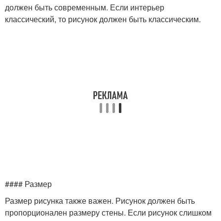
должен быть современным. Если интерьер
классический, то рисунок должен быть классическим.
#### Размер
Размер рисунка также важен. Рисунок должен быть
пропорционален размеру стены. Если рисунок слишком