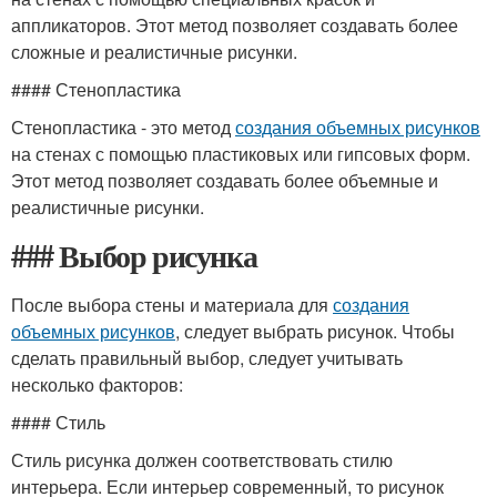
аппликаторов. Этот метод позволяет создавать более
сложные и реалистичные рисунки.
#### Стенопластика
Стенопластика - это метод
создания объемных рисунков
на стенах с помощью пластиковых или гипсовых форм.
Этот метод позволяет создавать более объемные и
реалистичные рисунки.
### Выбор рисунка
После выбора стены и материала для
создания
объемных рисунков
, следует выбрать рисунок. Чтобы
сделать правильный выбор, следует учитывать
несколько факторов:
#### Стиль
Стиль рисунка должен соответствовать стилю
интерьера. Если интерьер современный, то рисунок