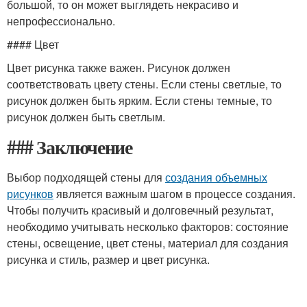
большой, то он может выглядеть некрасиво и
непрофессионально.
#### Цвет
Цвет рисунка также важен. Рисунок должен
соответствовать цвету стены. Если стены светлые, то
рисунок должен быть ярким. Если стены темные, то
рисунок должен быть светлым.
### Заключение
Выбор подходящей стены для
создания объемных
рисунков
является важным шагом в процессе создания.
Чтобы получить красивый и долговечный результат,
необходимо учитывать несколько факторов: состояние
стены, освещение, цвет стены, материал для создания
рисунка и стиль, размер и цвет рисунка.