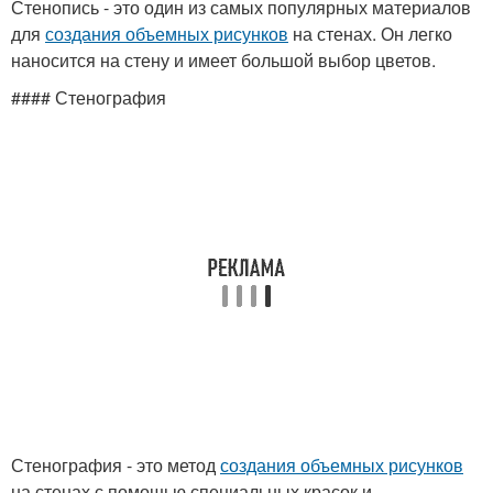
Стенопись - это один из самых популярных материалов
для
создания объемных рисунков
на стенах. Он легко
наносится на стену и имеет большой выбор цветов.
#### Стенография
Стенография - это метод
создания объемных рисунков
на стенах с помощью специальных красок и