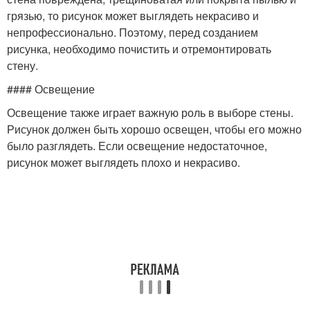
грязью, то рисунок может выглядеть некрасиво и
непрофессионально. Поэтому, перед созданием
рисунка, необходимо почистить и отремонтировать
стену.
#### Освещение
Освещение также играет важную роль в выборе стены.
Рисунок должен быть хорошо освещен, чтобы его можно
было разглядеть. Если освещение недостаточное,
рисунок может выглядеть плохо и некрасиво.