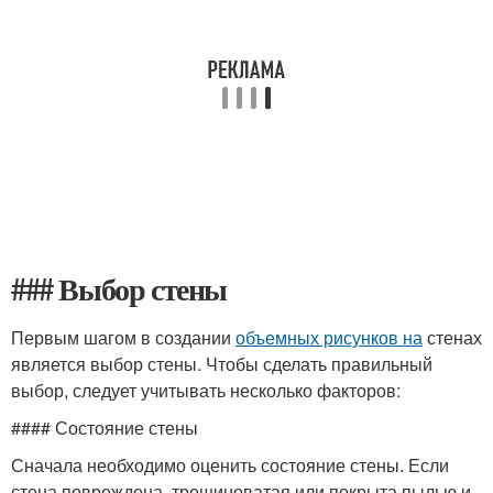
### Выбор стены
Первым шагом в создании
объемных рисунков на
стенах
является выбор стены. Чтобы сделать правильный
выбор, следует учитывать несколько факторов:
#### Состояние стены
Сначала необходимо оценить состояние стены. Если
стена повреждена, трещиноватая или покрыта пылью и