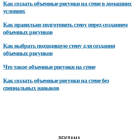
Как создать объемные рисунки на стене в домашних
условиях
Как правильно подготовить стену перед созданием
объемных рисунков
Как выбрать подходящую стену для создания
объемных рисунков
Что такое объемные рисунки на стене
Как создать объемные рисунки на стене без
специальных навыков