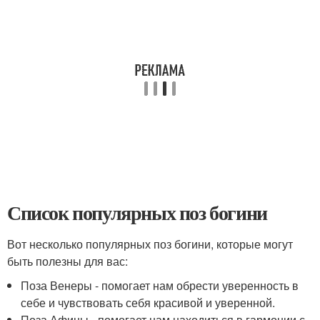
Список популярных поз богини
Вот несколько популярных поз богини, которые могут
быть полезны для вас:
Поза Венеры - помогает нам обрести уверенность в
себе и чувствовать себя красивой и уверенной.
Поза Афины - помогает нам находиться в гармонии с