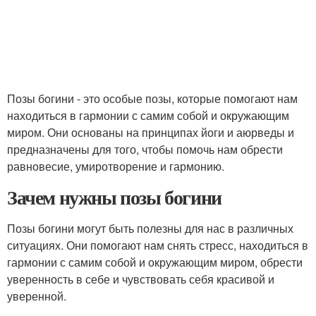
Позы богини - это особые позы, которые помогают нам
находиться в гармонии с самим собой и окружающим
миром. Они основаны на принципах йоги и аюрведы и
предназначены для того, чтобы помочь нам обрести
равновесие, умиротворение и гармонию.
Зачем нужны позы богини
Позы богини могут быть полезны для нас в различных
ситуациях. Они помогают нам снять стресс, находиться в
гармонии с самим собой и окружающим миром, обрести
уверенность в себе и чувствовать себя красивой и
уверенной.