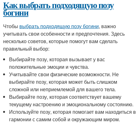
Как выбрать подходящую позу
богини
Чтобы
выбрать подходящую позу богини
, важно
учитывать свои особенности и предпочтения. Здесь
несколько советов, которые помогут вам сделать
правильный выбор:
Выбирайте позу, которая вызывает у вас
положительные эмоции и чувства.
Учитывайте свои физические возможности. Не
выбирайте позу, которая может быть слишком
сложной или неприемлемой для вашего тела.
Выбирайте позу, которая соответствует вашему
текущему настроению и эмоциональному состоянию.
Используйте позу, которая помогает вам находиться в
гармонии с самим собой и окружающим миром.