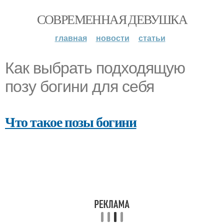
СОВРЕМЕННАЯ ДЕВУШКА
главная
новости
статьи
Как выбрать подходящую
позу богини для себя
Что такое позы богини