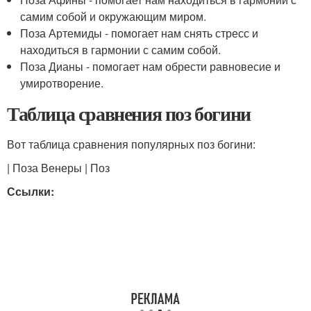
самим собой и окружающим миром.
Поза Артемиды - помогает нам снять стресс и
находиться в гармонии с самим собой.
Поза Дианы - помогает нам обрести равновесие и
умиротворение.
Таблица сравнения поз богини
Вот таблица сравнения популярных поз богини:
| Поза Венеры | Поз
Ссылки: