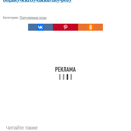
Категории:
Популярные позы
Читайте также