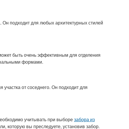
. Он подходит для любых архитектурных стилей
 может быть очень эффективным для отделения
 овальными формами.
 участка от соседнего. Он подходит для
необходимо учитывать при выборе
забора из
ли, которую вы преследуете, установив забор.