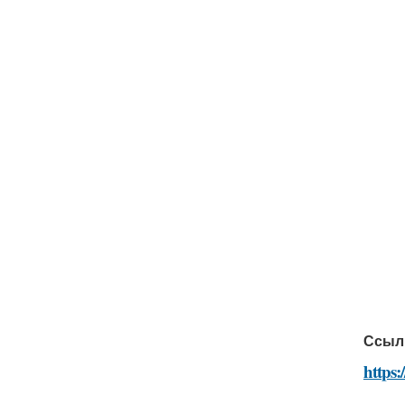
Ссыл
https