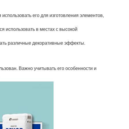
 использовать его для изготовления элементов,
ся использовать в местах с высокой
авать различные декоративные эффекты.
ользован. Важно учитывать его особенности и
.