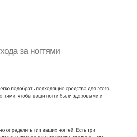
хода за ногтями
легко подобрать подходящие средства для этого.
огтями, чтобы ваши ногти были здоровыми и
но определить тип ваших ногтей. Есть три