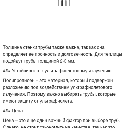
Толщина стенки трубы также важна, так как она
определяет ее прочность и долговечность. Для теплицы
подойдут трубы толщиной 2-3 мм.
### Устойчивость к ультрафиолетовому излучению
Полипропилен – это материал, который подвержен
разложению под воздействием ультрафиолетового
излучения. Поэтому важно выбирать трубы, которые
имеют защиту от ультрафиолета.
### Цена
Цена – это еще один важный фактор при выборе труб.
Однако, не стоит сэкономить на качестве, так как это