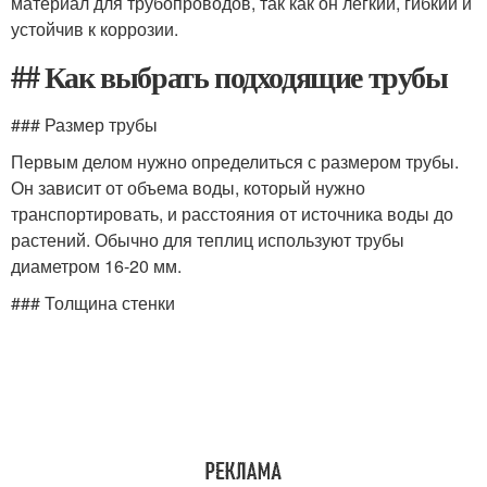
материал для трубопроводов, так как он легкий, гибкий и
устойчив к коррозии.
## Как выбрать подходящие трубы
### Размер трубы
Первым делом нужно определиться с размером трубы.
Он зависит от объема воды, который нужно
транспортировать, и расстояния от источника воды до
растений. Обычно для теплиц используют трубы
диаметром 16-20 мм.
### Толщина стенки