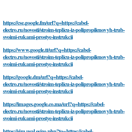
https://cse.google.fm/url?q=https://cabel-
electro.ru/novosti/stroim-teplicu-iz-polipropilenovyh-trub-
svoimi-rukami-prostye-instrukcii
https://www.google.tt/url?q=https://cabel-
electro.ru/novosti/stroim-teplicu-iz-polipropilenovyh-trub-
svoimi-rukami-prostye-instrukcii
https://google.dm/url?q=https://cabel-
electro.ru/novosti/stroim-teplicu-iz-polipropilenovyh-trub-
svoimi-rukami-prostye-instrukcii
https://images.google.co.ma/url?q=https://cabel-
electro.ru/novosti/stroim-teplicu-iz-polipropilenovyh-trub-
svoimi-rukami-prostye-instrukcii
https://sim.usal.es/go.php?to=https://cabel-