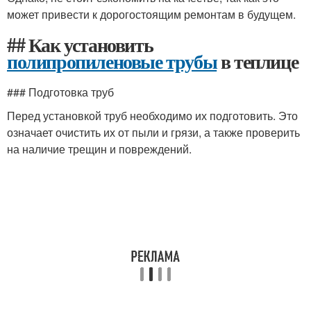
может привести к дорогостоящим ремонтам в будущем.
## Как установить
полипропиленовые трубы
в теплице
### Подготовка труб
Перед установкой труб необходимо их подготовить. Это
означает очистить их от пыли и грязи, а также проверить
на наличие трещин и повреждений.