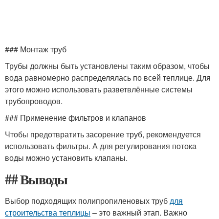
### Монтаж труб
Трубы должны быть установлены таким образом, чтобы
вода равномерно распределялась по всей теплице. Для
этого можно использовать разветвлённые системы
трубопроводов.
### Применение фильтров и клапанов
Чтобы предотвратить засорение труб, рекомендуется
использовать фильтры. А для регулирования потока
воды можно установить клапаны.
## Выводы
Выбор подходящих полипропиленовых труб
для
строительства теплицы
– это важный этап. Важно