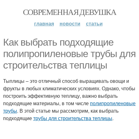
СОВРЕМЕННАЯ ДЕВУШКА
главная
новости
статьи
Как выбрать подходящие
полипропиленовые трубы для
строительства теплицы
Тыплицы – это отличный способ выращивать овощи и
фрукты в любых климатических условиях. Однако, чтобы
построить эффективную теплицу, важно выбрать
подходящие материалы, в том числе
полипропиленовые
трубы
. В этой статье мы рассмотрим, как выбрать
подходящие
трубы для строительства теплицы
.