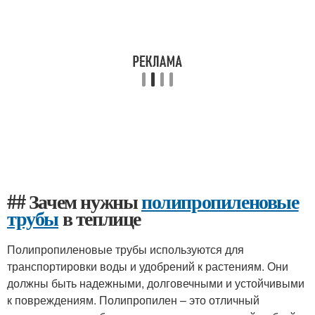
## Зачем нужны
полипропиленовые
трубы
в теплице
Полипропиленовые трубы используются для
транспортировки воды и удобрений к растениям. Они
должны быть надежными, долговечными и устойчивыми
к повреждениям. Полипропилен – это отличный