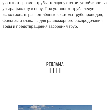
учитывать размер трубы, толщину стенки, устойчивость к
ультрафиолету и цену. При установке труб следует
использовать разветвлённые системы трубопроводов,
фильтры и клапаны для равномерного распределения
воды и предотвращения засорения труб.