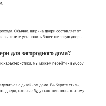
м.
рохода. Обычно, ширина двери составляет от
сли вы хотите установить более широкую дверь,
ри для загородного дома?
их характеристики, мы можем перейти к выбору
еделиться с дизайном дома. Выберите стиль,
те двери, которые будут соответствовать этому