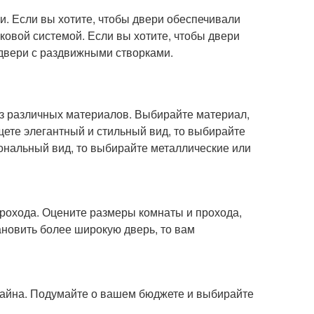
 Если вы хотите, чтобы двери обеспечивали
ковой системой. Если вы хотите, чтобы двери
двери с раздвижными створками.
из различных материалов. Выбирайте материал,
щете элегантный и стильный вид, то выбирайте
нальный вид, то выбирайте металлические или
рохода. Оцените размеры комнаты и прохода,
новить более широкую дверь, то вам
зайна. Подумайте о вашем бюджете и выбирайте