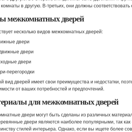
 комнаты в другую. В-третьих, они должны соответствовать
ы межкомнатных дверей
твует несколько видов межкомнатных дверей:
вижные двери
здвижные двери
оходные двери
ери-перегородки
й вид дверей имеет свои преимущества и недостатки, поэ
имости от ваших потребностей и предпочтений.
ериалы для межкомнатных дверей
мнатные двери могут быть сделаны из различных материалов
Деревянные двери являются наиболее популярными, так как 
инству стилей интерьера. Однако, если вы ищете более со