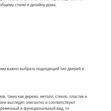
 общему стилю и дизайну дома.
тому важно выбрать подходящий тип дверей в
, таких как дерево, металл, стекло, пластик и
они выглядят элегантно и соответствуют
временный и функциональный вид, то