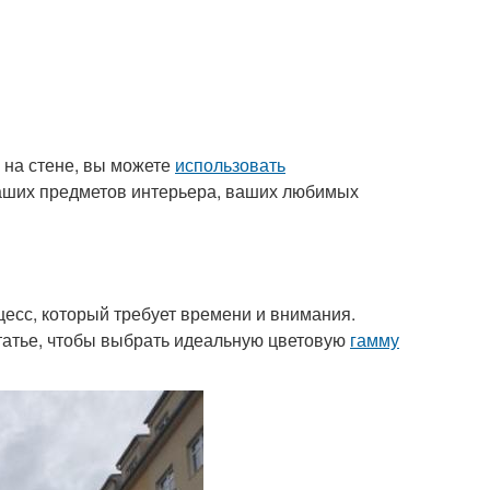
на стене, вы можете
использовать
ваших предметов интерьера, ваших любимых
цесс, который требует времени и внимания.
статье, чтобы выбрать идеальную цветовую
гамму