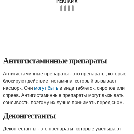
Антигистаминные препараты
Антигистаминные препараты - это препараты, которые
блокируют действие гистамина, который вызывает
насморк. Они
могут быть
в виде таблеток, сиропов или
спреев. Антигистаминные препараты могут вызывать
сонливость, поэтому их лучше принимать перед сном.
Деконгестанты
Деконгестанты - это препараты, которые уменьшают