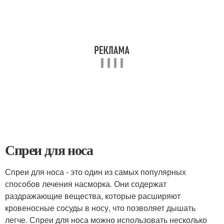
Спреи для носа
Спреи для носа - это один из самых популярных
способов лечения насморка. Они содержат
раздражающие вещества, которые расширяют
кровеносные сосуды в носу, что позволяет дышать
легче. Спреи для носа можно использовать несколько