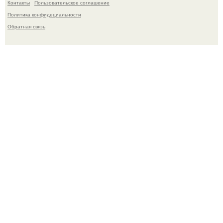
Контакты
Пользовательское соглашение
Политика конфидециальности
Обратная связь