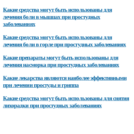
Какие средства могут быть использованы для
лечения боли в мышцах при простудных
заболеваниях
Какие средства могут быть использованы для
лечения боли в горле при простудных заболеваниях
Какие препараты могут быть использованы для
лечения насморка при простудных заболеваниях
Какие лекарства являются наиболее эффективными
при лечении простуды и гриппа
Какие средства могут быть использованы для снятия
лихорадки при простудных заболеваниях