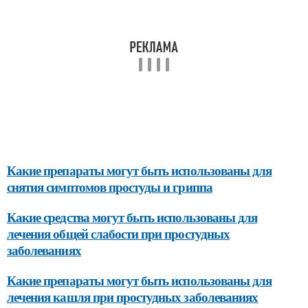
Какие препараты могут быть использованы для
снятия симптомов простуды и гриппа
Какие средства могут быть использованы для
лечения общей слабости при простудных
заболеваниях
Какие препараты могут быть использованы для
лечения кашля при простудных заболеваниях