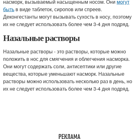
насморк, вызываемый насыщенным носом. Они
могут
быть
в виде таблеток, сиропов или спреев.
Деконгестанты могут вызывать сухость в носу, поэтому
их не следует использовать более чем 3-4 дня подряд.
Назальные растворы
Назальные растворы - это растворы, которые можно
положить в нос для смягчения и облегчения насморка.
Они могут содержать соли, антисептики или другие
вещества, которые уменьшают насморк. Назальные
растворы можно использовать несколько раз в день, но
их не следует использовать более чем 3-4 дня подряд.