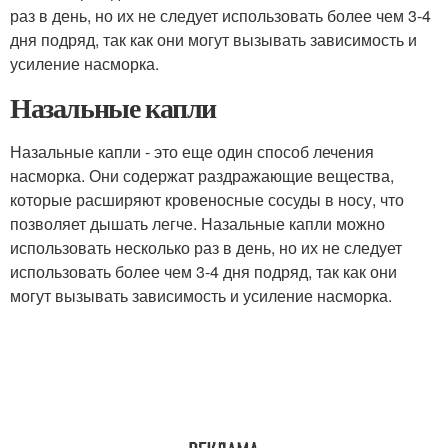
раз в день, но их не следует использовать более чем 3-4
дня подряд, так как они могут вызывать зависимость и
усиление насморка.
Назальные капли
Назальные капли - это еще один способ лечения
насморка. Они содержат раздражающие вещества,
которые расширяют кровеносные сосуды в носу, что
позволяет дышать легче. Назальные капли можно
использовать несколько раз в день, но их не следует
использовать более чем 3-4 дня подряд, так как они
могут вызывать зависимость и усиление насморка.