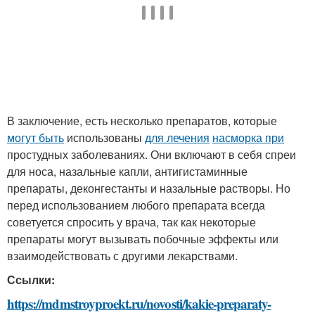
В заключение, есть несколько препаратов, которые
могут быть
использованы
для лечения
насморка при
простудных заболеваниях. Они включают в себя спреи
для носа, назальные капли, антигистаминные
препараты, деконгестанты и назальные растворы. Но
перед использованием любого препарата всегда
советуется спросить у врача, так как некоторые
препараты могут вызывать побочные эффекты или
взаимодействовать с другими лекарствами.
Ссылки:
https://mdmstroyproekt.ru/novosti/kakie-preparaty-