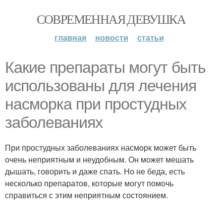
СОВРЕМЕННАЯ ДЕВУШКА
главная
новости
статьи
Какие препараты могут быть
использованы для лечения
насморка при простудных
заболеваниях
При простудных заболеваниях насморк может быть
очень неприятным и неудобным. Он может мешать
дышать, говорить и даже спать. Но не беда, есть
несколько препаратов, которые могут помочь
справиться с этим неприятным состоянием.