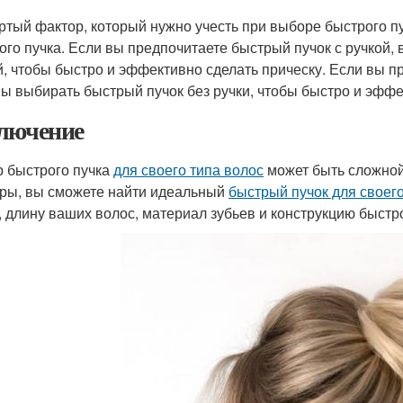
ртый фактор, который нужно учесть при выборе быстрого п
ого пучка. Если вы предпочитаете быстрый пучок с ручкой,
й, чтобы быстро и эффективно сделать прическу. Если вы п
ы выбирать быстрый пучок без ручки, чтобы быстро и эффе
лючение
 быстрого пучка
для своего типа волос
может быть сложной 
ры, вы сможете найти идеальный
быстрый пучок для своего
, длину ваших волос, материал зубьев и конструкцию быстр