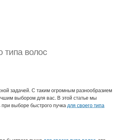
 типа волос
ной задачей. С таким огромным разнообразием
лучшим выбором для вас. В этой статье мы
 при выборе быстрого пучка
для своего типа