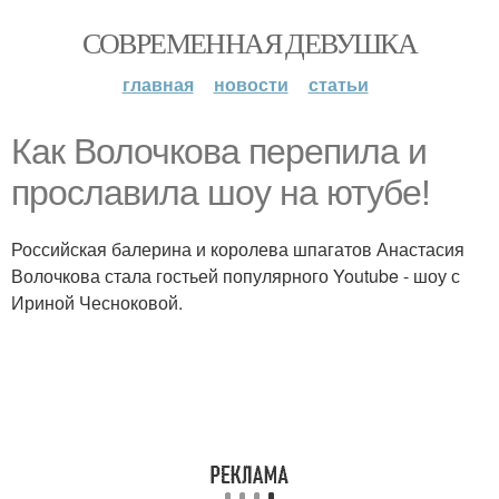
СОВРЕМЕННАЯ ДЕВУШКА
главная
новости
статьи
Как Волочкова перепила и
прославила шоу на ютубе!
Российская балерина и королева шпагатов Анастасия
Волочкова стала гостьей популярного Youtube - шоу с
Ириной Чесноковой.