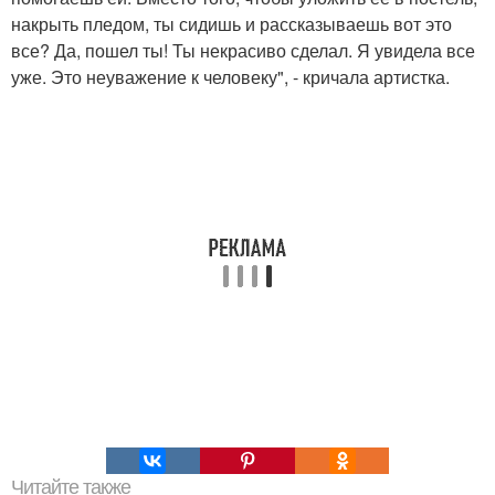
накрыть пледом, ты сидишь и рассказываешь вот это
все? Да, пошел ты! Ты некрасиво сделал. Я увидела все
уже. Это неуважение к человеку", - кричала артистка.
Читайте также