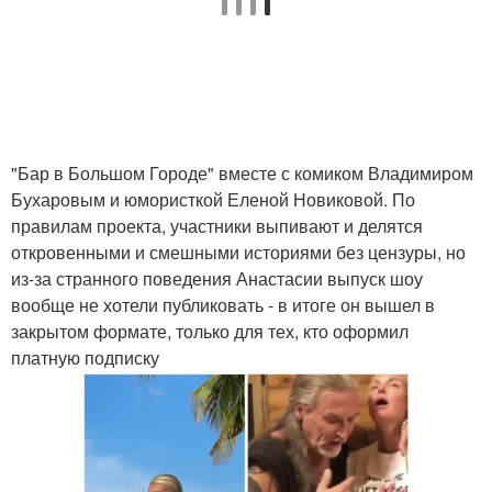
"Бар в Большом Городе" вместе с комиком Владимиром
Бухаровым и юмористкой Еленой Новиковой. По
правилам проекта, участники выпивают и делятся
откровенными и смешными историями без цензуры, но
из-за странного поведения Анастасии выпуск шоу
вообще не хотели публиковать - в итоге он вышел в
закрытом формате, только для тех, кто оформил
платную подписку