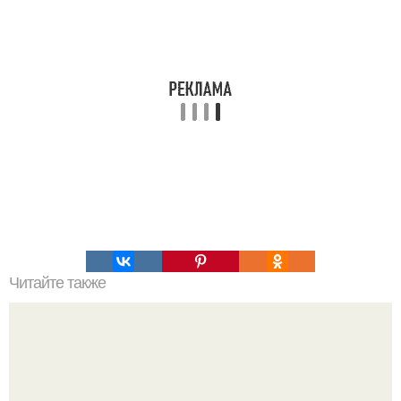
Читайте также