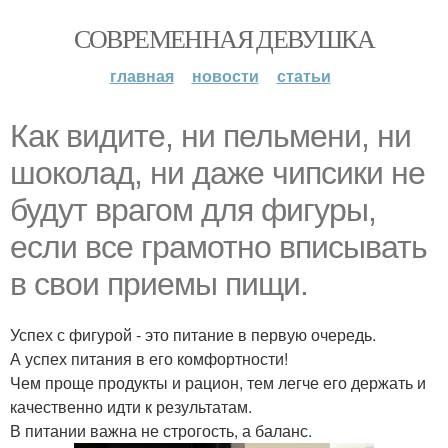
СОВРЕМЕННАЯ ДЕВУШКА
главная
новости
статьи
Как видите, ни пельмени, ни
шоколад, ни даже чипсики не
будут врагом для фигуры,
если все грамотно вписывать
в свои приемы пищи.
Успех с фигурой - это питание в первую очередь.
А успех питания в его комфортности!
Чем проще продукты и рацион, тем легче его держать и
качественно идти к результатам.
В питании важна не строгость, а баланс.