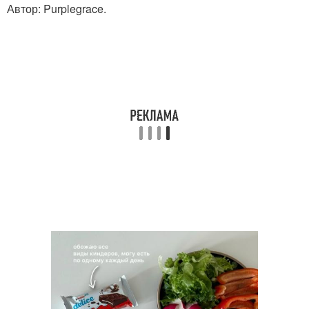
Автор: Purplegrace.