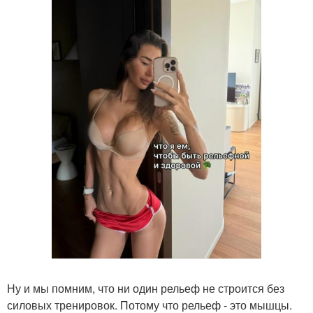
Ну и мы помним, что ни один рельеф не строится без
силовых тренировок. Потому что рельеф - это мышцы.