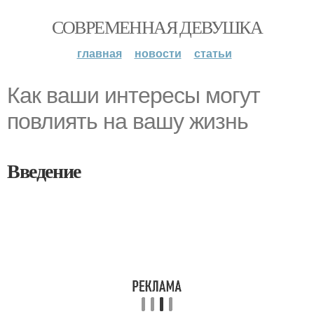
СОВРЕМЕННАЯ ДЕВУШКА
главная
новости
статьи
Как ваши интересы могут
повлиять на вашу жизнь
Введение