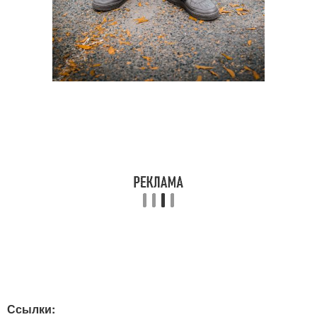
Ссылки: