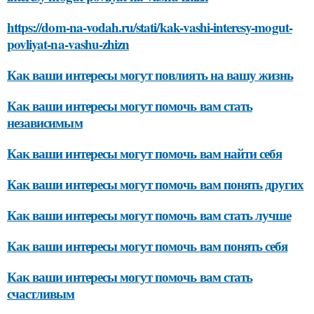
https://dom-na-vodah.ru/stati/kak-vashi-interesy-mogut-
povliyat-na-vashu-zhizn
Как ваши интересы могут повлиять на вашу жизнь
Как ваши интересы могут помочь вам стать
независимым
Как ваши интересы могут помочь вам найти себя
Как ваши интересы могут помочь вам понять других
Как ваши интересы могут помочь вам стать лучше
Как ваши интересы могут помочь вам понять себя
Как ваши интересы могут помочь вам стать
счастливым