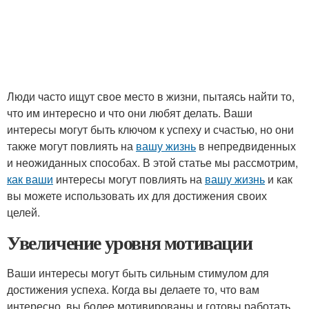
Люди часто ищут свое место в жизни, пытаясь найти то,
что им интересно и что они любят делать. Ваши
интересы могут быть ключом к успеху и счастью, но они
также могут повлиять на
вашу жизнь
в непредвиденных
и неожиданных способах. В этой статье мы рассмотрим,
как ваши
интересы могут повлиять на
вашу жизнь
и как
вы можете использовать их для достижения своих
целей.
Увеличение уровня мотивации
Ваши интересы могут быть сильным стимулом для
достижения успеха. Когда вы делаете то, что вам
интересно, вы более мотивированы и готовы работать