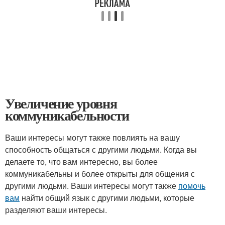
Увеличение уровня
коммуникабельности
Ваши интересы могут также повлиять на вашу
способность общаться с другими людьми. Когда вы
делаете то, что вам интересно, вы более
коммуникабельны и более открыты для общения с
другими людьми. Ваши интересы могут также
помочь
вам
найти общий язык с другими людьми, которые
разделяют ваши интересы.