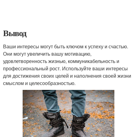
Вывод
Ваши интересы могут быть ключом к успеху и счастью.
Они могут увеличить вашу мотивацию,
удовлетворенность жизнью, коммуникабельность и
профессиональный рост. Используйте ваши интересы
для достижения своих целей и наполнения своей жизни
смыслом и целесообразностью.