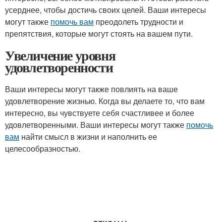
усерднее, чтобы достичь своих целей. Ваши интересы
могут также
помочь вам
преодолеть трудности и
препятствия, которые могут стоять на вашем пути.
Увеличение уровня
удовлетворенности
Ваши интересы могут также повлиять на ваше
удовлетворение жизнью. Когда вы делаете то, что вам
интересно, вы чувствуете себя счастливее и более
удовлетворенными. Ваши интересы могут также
помочь
вам
найти смысл в жизни и наполнить ее
целесообразностью.