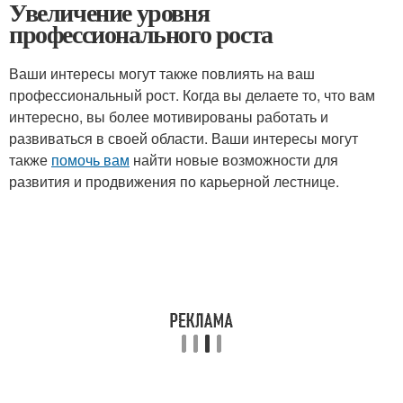
Увеличение уровня
профессионального роста
Ваши интересы могут также повлиять на ваш
профессиональный рост. Когда вы делаете то, что вам
интересно, вы более мотивированы работать и
развиваться в своей области. Ваши интересы могут
также
помочь вам
найти новые возможности для
развития и продвижения по карьерной лестнице.