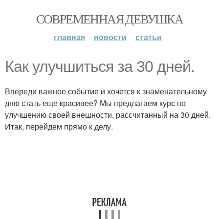
СОВРЕМЕННАЯ ДЕВУШКА
главная
новости
статьи
Как улучшиться за 30 дней.
Впереди важное событие и хочется к знаменательному
дню стать еще красивее? Мы предлагаем курс по
улучшению своей внешности, рассчитанный на 30 дней.
Итак, перейдем прямо к делу.