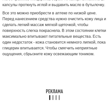
капсулы проткнуть иглой и выдавить масло в бутылочку.
Все это можно приобрести в аптеке по низкой цене.
Перед нанесением средства нужно очистить кожу лица и
сделать легкий массаж мягкой щеточкой, чтобы
поверхность слегка покраснела. В этом состоянии клетки
максимально впитывают питательные вещества. Есть
один недостаток - кожа становится немного липкой, пока
глицерин впитывается. Чтобы смягчить неприятные
ощущения, сбрызните кожу освежающим тоником.