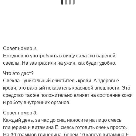
Совет номер 2.
Ежедневно употреблять в пищу салат из вареной
свеклы. На завтрак или на ужин, как будет удобно.
Что это даст?
Свекла - уникальный очиститель крови. А здоровье
крови, это важный показатель красивой внешности. Это
средство так же положительно влияет на состояние кожи
и работу внутренних органов.
Совет номер 3.
Каждый день, за час до сна, наносите на лицо смесь
глицерина и витамина Е. смесь готовить очень просто.
На 30 граммов глицерина, берем 10 капсул витамина Е.