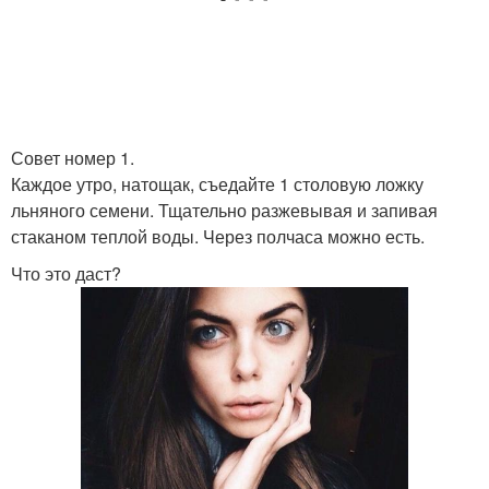
Совет номер 1.
Каждое утро, натощак, съедайте 1 столовую ложку
льняного семени. Тщательно разжевывая и запивая
стаканом теплой воды. Через полчаса можно есть.
Что это даст?