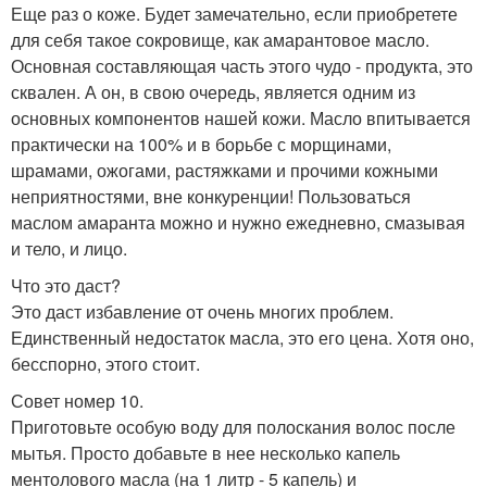
Еще раз о коже. Будет замечательно, если приобретете
для себя такое сокровище, как амарантовое масло.
Основная составляющая часть этого чудо - продукта, это
сквален. А он, в свою очередь, является одним из
основных компонентов нашей кожи. Масло впитывается
практически на 100% и в борьбе с морщинами,
шрамами, ожогами, растяжками и прочими кожными
неприятностями, вне конкуренции! Пользоваться
маслом амаранта можно и нужно ежедневно, смазывая
и тело, и лицо.
Что это даст?
Это даст избавление от очень многих проблем.
Единственный недостаток масла, это его цена. Хотя оно,
бесспорно, этого стоит.
Совет номер 10.
Приготовьте особую воду для полоскания волос после
мытья. Просто добавьте в нее несколько капель
ментолового масла (на 1 литр - 5 капель) и