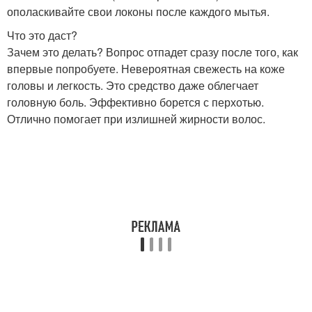
ополаскивайте свои локоны после каждого мытья.
Что это даст?
Зачем это делать? Вопрос отпадет сразу после того, как
впервые попробуете. Невероятная свежесть на коже
головы и легкость. Это средство даже облегчает
головную боль. Эффективно борется с перхотью.
Отлично помогает при излишней жирности волос.