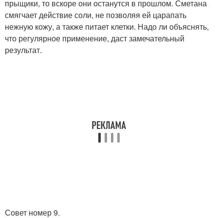
прыщики, то вскоре они останутся в прошлом. Сметана
смягчает действие соли, не позволяя ей царапать
нежную кожу, а также питает клетки. Надо ли объяснять,
что регулярное применение, даст замечательный
результат.
Совет номер 9.