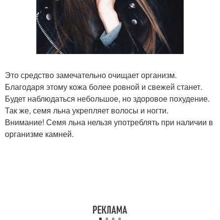
Это средство замечательно очищает организм.
Благодаря этому кожа более ровной и свежей станет.
Будет наблюдаться небольшое, но здоровое похудение.
Так же, семя льна укрепляет волосы и ногти.
Внимание! Семя льна нельзя употреблять при наличии в
организме камней.