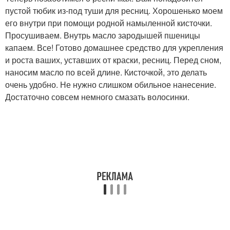
пустой тюбик из-под туши для ресниц. Хорошенько моем
его внутри при помощи родной намыленной кисточки.
Просушиваем. Внутрь масло зародышей пшеницы
капаем. Все! Готово домашнее средство для укрепления
и роста ваших, уставших от краски, ресниц. Перед сном,
наносим масло по всей длине. Кисточкой, это делать
очень удобно. Не нужно слишком обильное нанесение.
Достаточно совсем немного смазать волосинки.