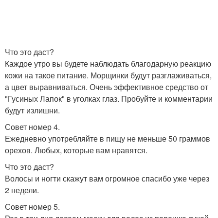
Что это даст?
Каждое утро вы будете наблюдать благодарную реакцию
кожи на такое питание. Морщинки будут разглаживаться,
а цвет выравниваться. Очень эффективное средство от
"Гусиных Лапок" в уголках глаз. Пробуйте и комментарии
будут излишни.
Совет номер 4.
Ежедневно употребляйте в пищу не меньше 50 граммов
орехов. Любых, которые вам нравятся.
Что это даст?
Волосы и ногти скажут вам огромное спасибо уже через
2 недели.
Совет номер 5.