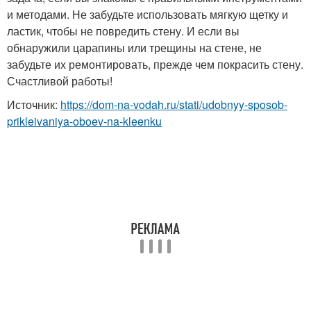
и методами. Не забудьте использовать мягкую щетку и
ластик, чтобы не повредить стену. И если вы
обнаружили царапины или трещины на стене, не
забудьте их ремонтировать, прежде чем покрасить стену.
Счастливой работы!
Источник:
https://dom-na-vodah.ru/stati/udobnyy-sposob-
prikleivaniya-oboev-na-kleenku