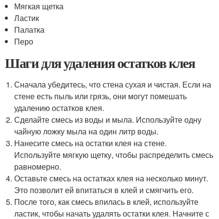
Мягкая щетка
Ластик
Палатка
Перо
Шаги для удаления остатков клея
Сначала убедитесь, что стена сухая и чистая. Если на
стене есть пыль или грязь, они могут помешать
удалению остатков клея.
Сделайте смесь из воды и мыла. Используйте одну
чайную ложку мыла на один литр воды.
Нанесите смесь на остатки клея на стене.
Используйте мягкую щетку, чтобы распределить смесь
равномерно.
Оставьте смесь на остатках клея на несколько минут.
Это позволит ей впитаться в клей и смягчить его.
После того, как смесь впилась в клей, используйте
ластик, чтобы начать удалять остатки клея. Начните с