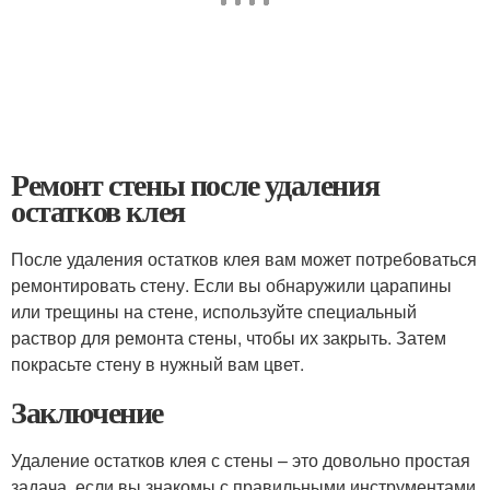
Ремонт стены после удаления
остатков клея
После удаления остатков клея вам может потребоваться
ремонтировать стену. Если вы обнаружили царапины
или трещины на стене, используйте специальный
раствор для ремонта стены, чтобы их закрыть. Затем
покрасьте стену в нужный вам цвет.
Заключение
Удаление остатков клея с стены – это довольно простая
задача, если вы знакомы с правильными инструментами