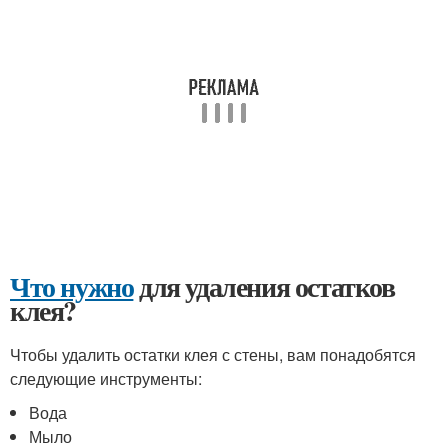
Что нужно
для удаления остатков
клея?
Чтобы удалить остатки клея с стены, вам понадобятся
следующие инструменты:
Вода
Мыло