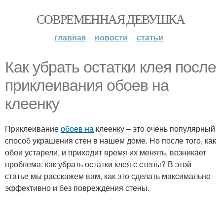
СОВРЕМЕННАЯ ДЕВУШКА
главная
новости
статьи
Как убрать остатки клея после
приклеивания обоев на
клеенку
Приклеивание
обоев на
клеенку – это очень популярный
способ украшения стен в нашем доме. Но после того, как
обои устарели, и приходит время их менять, возникает
проблема: как убрать остатки клея с стены? В этой
статье мы расскажем вам, как это сделать максимально
эффективно и без повреждения стены.