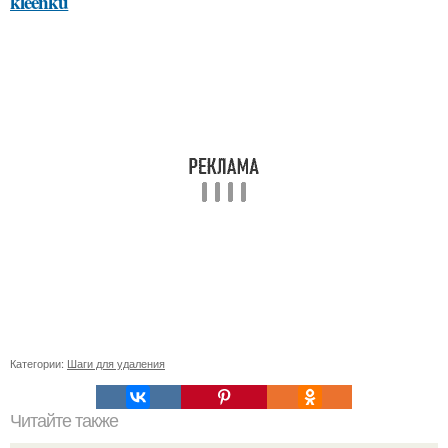
kleenku
Категории:
Шаги для удаления
Читайте также