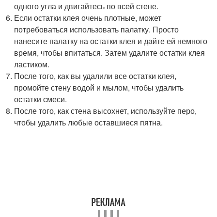
одного угла и двигайтесь по всей стене.
Если остатки клея очень плотные, может
потребоваться использовать палатку. Просто
нанесите палатку на остатки клея и дайте ей немного
время, чтобы впитаться. Затем удалите остатки клея
ластиком.
После того, как вы удалили все остатки клея,
промойте стену водой и мылом, чтобы удалить
остатки смеси.
После того, как стена высохнет, используйте перо,
чтобы удалить любые оставшиеся пятна.