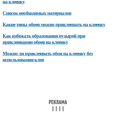
на клеенку
Список необходимых материалов
Какие типы обоев можно приклеивать на клеенку
Как избежать образования пузырей при
приклеивании обоев на клеенку
Можно ли приклеивать обои на клеенку без
использования клея