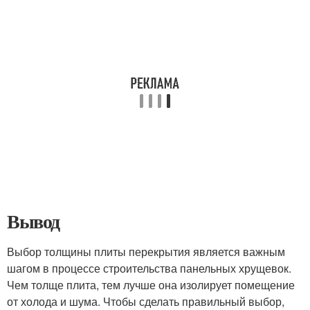
Вывод
Выбор толщины плиты перекрытия является важным
шагом в процессе строительства панельных хрущевок.
Чем толще плита, тем лучше она изолирует помещение
от холода и шума. Чтобы сделать правильный выбор,