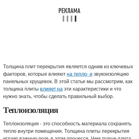
Толщина плит перекрытия является одним из ключевых
факторов, которые влияют
на тепло- и
звукоизоляцию
панельных хрущевок. В этой статье мы рассмотрим, как
толщина плиты
влияет на
эти характеристики и что
нужно знать, чтобы сделать правильный выбор.
Теплоизоляция
Теплоизоляция - это способность материала сохранять
тепло внутри помещения. Толщина плиты перекрытия
играет важную роль в этом процессе. Чем толще плита,