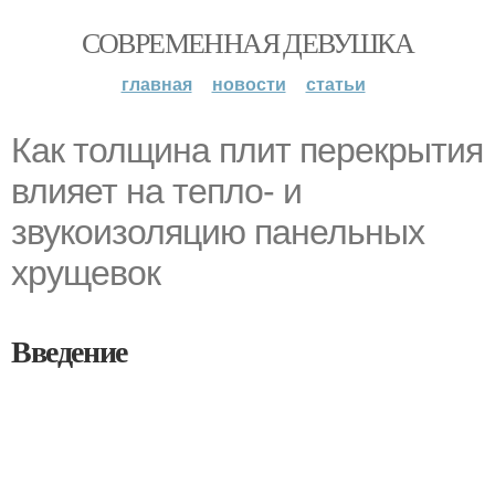
СОВРЕМЕННАЯ ДЕВУШКА
главная
новости
статьи
Как толщина плит перекрытия
влияет на тепло- и
звукоизоляцию панельных
хрущевок
Введение