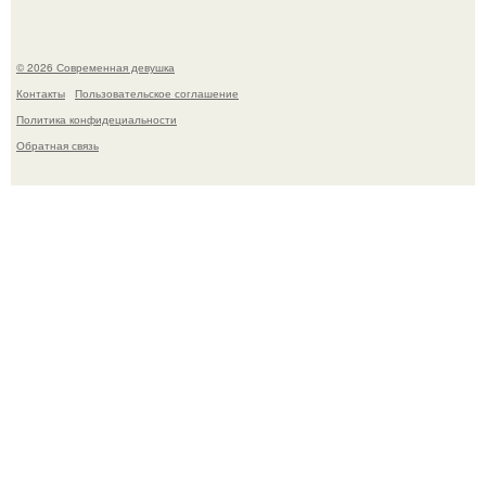
© 2026 Современная девушка
Контакты
Пользовательское соглашение
Политика конфидециальности
Обратная связь