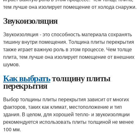
тем лучше она изолирует помещение от холода снаружи.
Звукоизоляция
Звукоизоляция - это способность материала сохранять
тишину внутри помещения. Толщина плиты перекрытия
также играет важную роль в этом процессе. Чем толще
плита, тем лучше она изолирует помещение от внешних
шумов.
Как выбрать
толщину плиты
перекрытия
Выбор толщины плиты перекрытия зависит от многих
факторов, таких как климат, местоположение и тип
здания. В целом, для хорошей тепло- и звукоизоляции
рекомендуется использовать плиты толщиной не менее
100 мм.