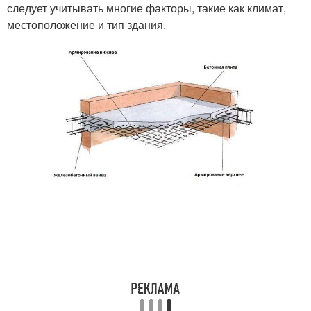
следует учитывать многие факторы, такие как климат,
местоположение и тип здания.