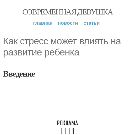
СОВРЕМЕННАЯ ДЕВУШКА
главная
новости
статьи
Как стресс может влиять на
развитие ребенка
Введение