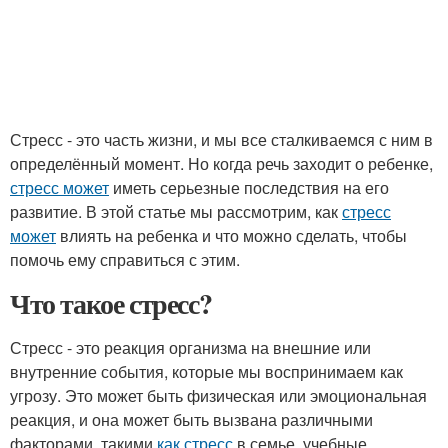
Стресс - это часть жизни, и мы все сталкиваемся с ним в
определённый момент. Но когда речь заходит о ребенке,
стресс может
иметь серьезные последствия на его
развитие. В этой статье мы рассмотрим, как
стресс
может
влиять на ребенка и что можно сделать, чтобы
помочь ему справиться с этим.
Что такое стресс?
Стресс - это реакция организма на внешние или
внутренние события, которые мы воспринимаем как
угрозу. Это может быть физическая или эмоциональная
реакция, и она может быть вызвана различными
факторами, такими
как стресс
в семье, учебные