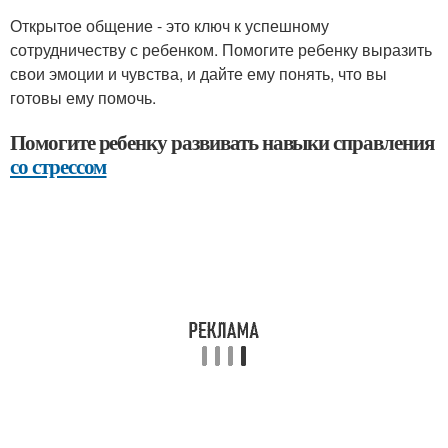
Открытое общение - это ключ к успешному
сотрудничеству с ребенком. Помогите ребенку выразить
свои эмоции и чувства, и дайте ему понять, что вы
готовы ему помочь.
Помогите ребенку развивать навыки справления
со стрессом