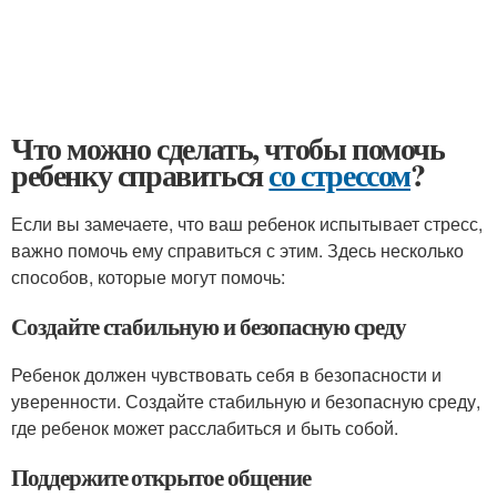
Что можно сделать, чтобы помочь
ребенку справиться
со стрессом
?
Если вы замечаете, что ваш ребенок испытывает стресс,
важно помочь ему справиться с этим. Здесь несколько
способов, которые могут помочь:
Создайте стабильную и безопасную среду
Ребенок должен чувствовать себя в безопасности и
уверенности. Создайте стабильную и безопасную среду,
где ребенок может расслабиться и быть собой.
Поддержите открытое общение