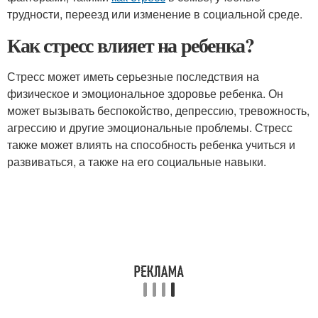
трудности, переезд или изменение в социальной среде.
Как стресс влияет на ребенка?
Стресс может иметь серьезные последствия на
физическое и эмоциональное здоровье ребенка. Он
может вызывать беспокойство, депрессию, тревожность,
агрессию и другие эмоциональные проблемы. Стресс
также может влиять на способность ребенка учиться и
развиваться, а также на его социальные навыки.