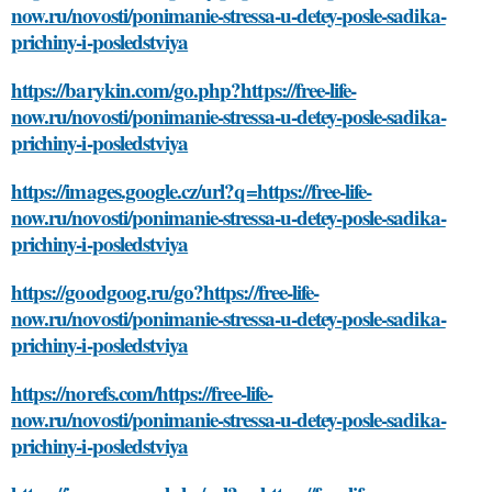
now.ru/novosti/ponimanie-stressa-u-detey-posle-sadika-
prichiny-i-posledstviya
https://barykin.com/go.php?https://free-life-
now.ru/novosti/ponimanie-stressa-u-detey-posle-sadika-
prichiny-i-posledstviya
https://images.google.cz/url?q=https://free-life-
now.ru/novosti/ponimanie-stressa-u-detey-posle-sadika-
prichiny-i-posledstviya
https://goodgoog.ru/go?https://free-life-
now.ru/novosti/ponimanie-stressa-u-detey-posle-sadika-
prichiny-i-posledstviya
https://norefs.com/https://free-life-
now.ru/novosti/ponimanie-stressa-u-detey-posle-sadika-
prichiny-i-posledstviya