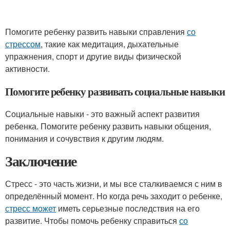
Помогите ребенку развить навыки справления
со
стрессом
, такие как медитация, дыхательные
упражнения, спорт и другие виды физической
активности.
Помогите ребенку развивать социальные навыки
Социальные навыки - это важный аспект развития
ребенка. Помогите ребенку развить навыки общения,
понимания и сочувствия к другим людям.
Заключение
Стресс - это часть жизни, и мы все сталкиваемся с ним в
определённый момент. Но когда речь заходит о ребенке,
стресс может
иметь серьезные последствия на его
развитие. Чтобы помочь ребенку справиться
со