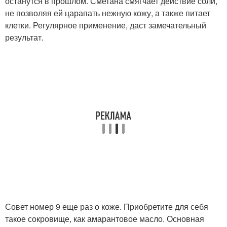
останутся в прошлом. Сметана смягчает действие соли,
не позволяя ей царапать нежную кожу, а также питает
клетки. Регулярное применение, даст замечательный
результат.
Совет номер 9 еще раз о коже. Приобретите для себя
такое сокровище, как амарантовое масло. Основная