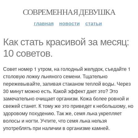
СОВРЕМЕННАЯ ДЕВУШКА
главная
новости
статьи
Как стать красивой за месяц:
10 советов.
Совет номер 1 утром, на голодный желудок, съедайте 1
столовую ложку льняного семени. Тщательно
пережевывайте, запивая стаканом теплой воды. Через
30 минут можно есть. Какой эффект дает это? Это
замечательно очищает организм. Кожа более ровной и
свежей станет. К тому же это приведет к небольшому, но
здоровому похудению. Так же, семя льна укрепляет
волосы и ногти. Учтите, что семя льна нельзя
употреблять при наличии в организме камней.