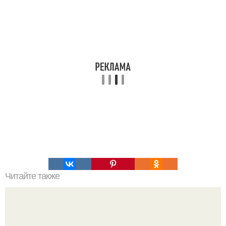
Читайте также