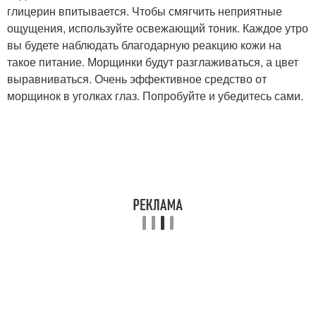
глицерин впитывается. Чтобы смягчить неприятные
ощущения, используйте освежающий тоник. Каждое утро
вы будете наблюдать благодарную реакцию кожи на
такое питание. Морщинки будут разглаживаться, а цвет
выравниваться. Очень эффективное средство от
морщинок в уголках глаз. Попробуйте и убедитесь сами.