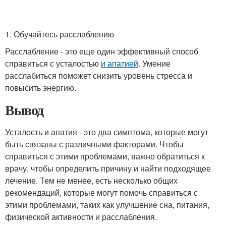
1. Обучайтесь расслаблению
Расслабление - это еще один эффективный способ
справиться с усталостью
и апатией
. Умение
расслабиться поможет снизить уровень стресса и
повысить энергию.
Вывод
Усталость и апатия - это два симптома, которые могут
быть связаны с различными факторами. Чтобы
справиться с этими проблемами, важно обратиться к
врачу, чтобы определить причину и найти подходящее
лечение. Тем не менее, есть несколько общих
рекомендаций, которые могут помочь справиться с
этими проблемами, таких как улучшение сна, питания,
физической активности и расслабления.