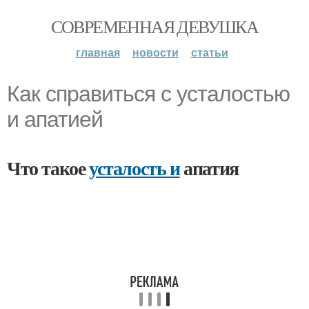
СОВРЕМЕННАЯ ДЕВУШКА
главная
новости
статьи
Как справиться с усталостью
и апатией
Что такое
усталость и
апатия