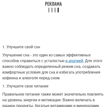
1. Улучшите свой сон
Улучшение сна - это один из самых эффективных
способов справиться с усталостью
и апатией
. Для этого
важно соблюдать определенный режим сна, создавать
комфортные условия для сна и избегать употребления
кофеина и алкоголя перед сном.
1. Улучшите свое питание
Правильное питание также может значительно повлиять
на уровень энергии и мотивации. Важно включать в
рацион продукты, богатые витаминами и минералами,