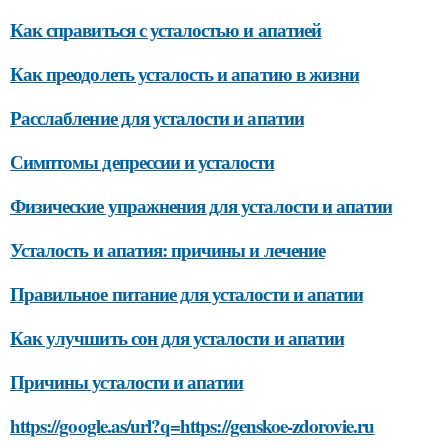
Как справиться с усталостью и апатией
Как преодолеть усталость и апатию в жизни
Расслабление для усталости и апатии
Симптомы депрессии и усталости
Физические упражнения для усталости и апатии
Усталость и апатия: причины и лечение
Правильное питание для усталости и апатии
Как улучшить сон для усталости и апатии
Причины усталости и апатии
https://google.as/url?q=https://genskoe-zdorovie.ru