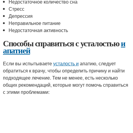
Недостаточное количество сна
Стресс
Депрессия
Неправильное питание
Недостаточная активность
Способы справиться с усталостью
и
апатией
Если вы испытываете
усталость и
апатию, следует
обратиться к врачу, чтобы определить причину и найти
подходящее лечение. Тем не менее, есть несколько
общих рекомендаций, которые могут помочь справиться
с этими проблемами: