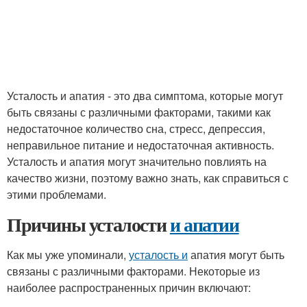
Усталость и апатия - это два симптома, которые могут
быть связаны с различными факторами, такими как
недостаточное количество сна, стресс, депрессия,
неправильное питание и недостаточная активность.
Усталость и апатия могут значительно повлиять на
качество жизни, поэтому важно знать, как справиться с
этими проблемами.
Причины усталости
и апатии
Как мы уже упоминали,
усталость и
апатия могут быть
связаны с различными факторами. Некоторые из
наиболее распространенных причин включают: