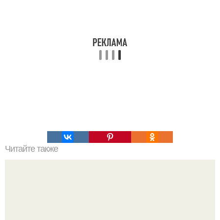
Читайте также