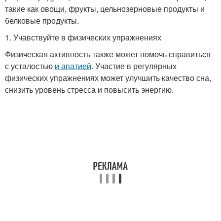
такие как овощи, фрукты, цельнозерновые продукты и
белковые продукты.
1. Учавствуйте в физических упражнениях
Физическая активность также может помочь справиться
с усталостью
и апатией
. Участие в регулярных
физических упражнениях может улучшить качество сна,
снизить уровень стресса и повысить энергию.