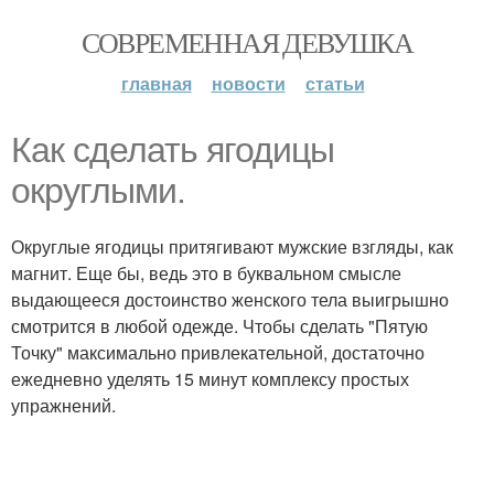
СОВРЕМЕННАЯ ДЕВУШКА
главная
новости
статьи
Как сделать ягодицы
округлыми.
Округлые ягодицы притягивают мужские взгляды, как
магнит. Еще бы, ведь это в буквальном смысле
выдающееся достоинство женского тела выигрышно
смотрится в любой одежде. Чтобы сделать "Пятую
Точку" максимально привлекательной, достаточно
ежедневно уделять 15 минут комплексу простых
упражнений.