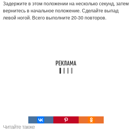
Задержите в этом положении на несколько секунд, затем
вернитесь в начальное положение. Сделайте выпад
левой ногой. Всего выполните 20-30 повторов.
Читайте также