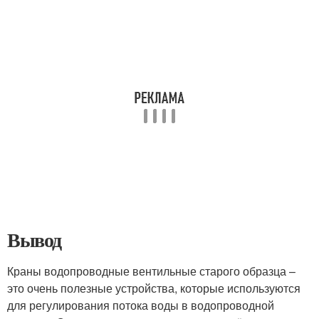
Вывод
Краны водопроводные вентильные старого образца –
это очень полезные устройства, которые используются
для регулирования потока воды в водопроводной