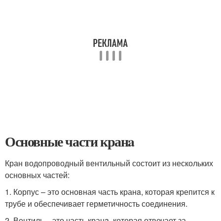
Основные части кранa
Кран водопроводный вентильный состоит из нескольких
основных частей:
1. Корпус – это основная часть кранa, которая крепится к
трубе и обеспечивает герметичность соединения.
2. Вентиль – это часть кранa, которая отвечает за