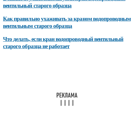
вентильный старого образца
Как правильно ухаживать за краном водопроводным
вентильным старого образца
Что делать, если кран водопроводный вентильный
старого образца не работает