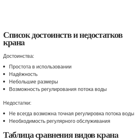
Список достоинств и недостатков
кранa
Достоинства:
Простота в использовании
Надёжность
Небольшие размеры
Возможность регулирования потока воды
Недостатки:
Не всегда возможна точная регулировка потока воды
Необходимость регулярного обслуживания
Таблица сравнения видов кранa