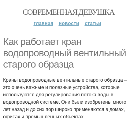
СОВРЕМЕННАЯ ДЕВУШКА
главная
новости
статьи
Как работает кран
водопроводный вентильный
старого образца
Краны водопроводные вентильные старого образца –
это очень важные и полезные устройства, которые
используются для регулирования потока воды в
водопроводной системе. Они были изобретены много
лет назад и до сих пор широко применяются в домах,
офисах и промышленных объектах.