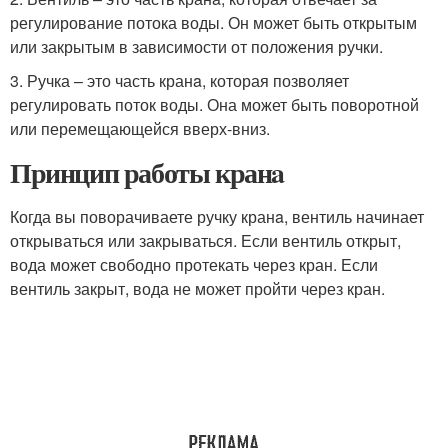
регулирование потока воды. Он может быть открытым
или закрытым в зависимости от положения ручки.
3. Ручка – это часть кранa, которая позволяет
регулировать поток воды. Она может быть поворотной
или перемещающейся вверх-вниз.
Принцип работы кранa
Когда вы поворачиваете ручку кранa, вентиль начинает
открываться или закрываться. Если вентиль открыт,
вода может свободно протекать через кран. Если
вентиль закрыт, вода не может пройти через кран.