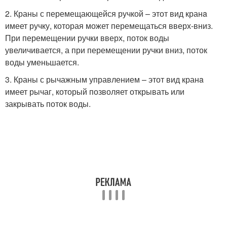
2. Краны с перемещающейся ручкой – этот вид кранa
имеет ручку, которая может перемещаться вверх-вниз.
При перемещении ручки вверх, поток воды
увеличивается, а при перемещении ручки вниз, поток
воды уменьшается.
3. Краны с рычажным управлением – этот вид кранa
имеет рычаг, который позволяет открывать или
закрывать поток воды.