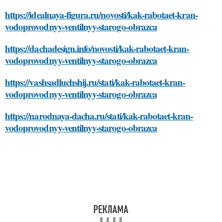
https://idealnaya-figura.ru/novosti/kak-rabotaet-kran-
vodoprovodnyy-ventilnyy-starogo-obrazca
https://dachadesign.info/novosti/kak-rabotaet-kran-
vodoprovodnyy-ventilnyy-starogo-obrazca
https://vashsadluchshij.ru/stati/kak-rabotaet-kran-
vodoprovodnyy-ventilnyy-starogo-obrazca
https://narodnaya-dacha.ru/stati/kak-rabotaet-kran-
vodoprovodnyy-ventilnyy-starogo-obrazca