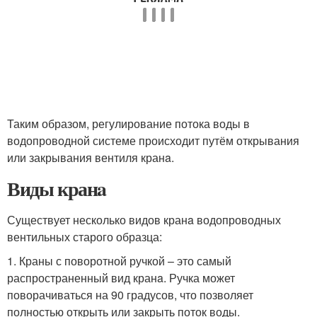
Таким образом, регулирование потока воды в
водопроводной системе происходит путём открывания
или закрывания вентиля кранa.
Виды кранa
Существует несколько видов кранa водопроводных
вентильных старого образца:
1. Краны с поворотной ручкой – это самый
распространенный вид кранa. Ручка может
поворачиваться на 90 градусов, что позволяет
полностью открыть или закрыть поток воды.