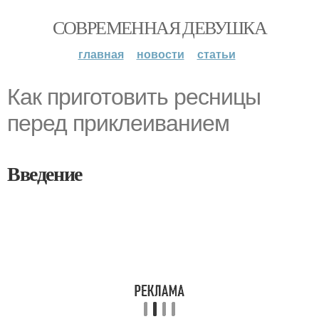
СОВРЕМЕННАЯ ДЕВУШКА
главная
новости
статьи
Как приготовить ресницы
перед приклеиванием
Введение