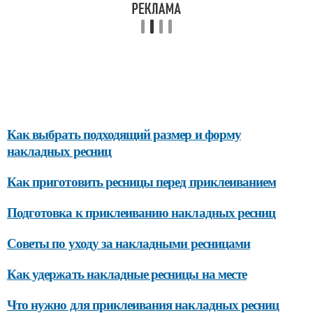
Как выбрать подходящий размер и форму
накладных ресниц
Как приготовить ресницы перед приклеиванием
Подготовка к приклеиванию накладных ресниц
Советы по уходу за накладными ресницами
Как удержать накладные ресницы на месте
Что нужно для приклеивания накладных ресниц