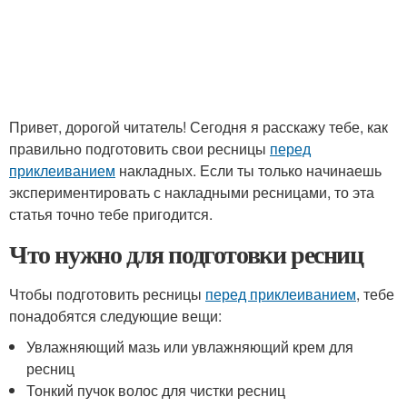
Привет, дорогой читатель! Сегодня я расскажу тебе, как
правильно подготовить свои ресницы
перед
приклеиванием
накладных. Если ты только начинаешь
экспериментировать с накладными ресницами, то эта
статья точно тебе пригодится.
Что нужно для подготовки ресниц
Чтобы подготовить ресницы
перед приклеиванием
, тебе
понадобятся следующие вещи:
Увлажняющий мазь или увлажняющий крем для
ресниц
Тонкий пучок волос для чистки ресниц