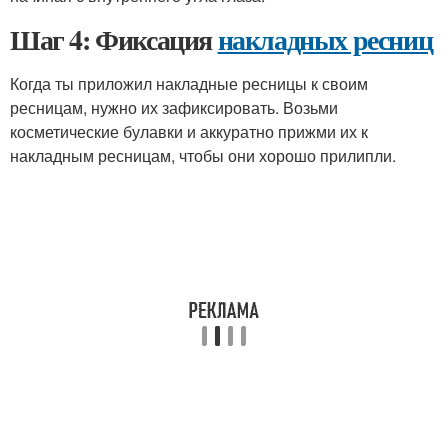
Шаг 4: Фиксация
накладных ресниц
Когда ты приложил накладные ресницы к своим
ресницам, нужно их зафиксировать. Возьми
косметические булавки и аккуратно прижми их к
накладным ресницам, чтобы они хорошо прилипли.