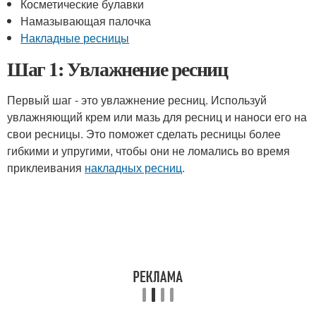
Косметические булавки
Намазывающая палочка
Накладные ресницы
Шаг 1: Увлажнение ресниц
Первый шаг - это увлажнение ресниц. Используй
увлажняющий крем или мазь для ресниц и наноси его на
свои ресницы. Это поможет сделать ресницы более
гибкими и упругими, чтобы они не ломались во время
приклеивания
накладных ресниц
.