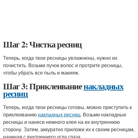
Шаг 2: Чистка ресниц
Теперь, когда твои ресницы увлажнены, нужно их
почистить. Возьми пучок волос и протрите ресницы,
чтобы убрать все пыль и макияж.
Шаг 3: Приклеивание
накладных
ресниц
Теперь, когда твои ресницы готовы, можно приступить к
приклеиванию
накладных ресниц
. Возьми накладные
ресницы и нанеси немного клея на их внутреннюю
сторону. Затем, аккуратно приложи их к своим ресницам,
начиная с внутреннего угла глаза.