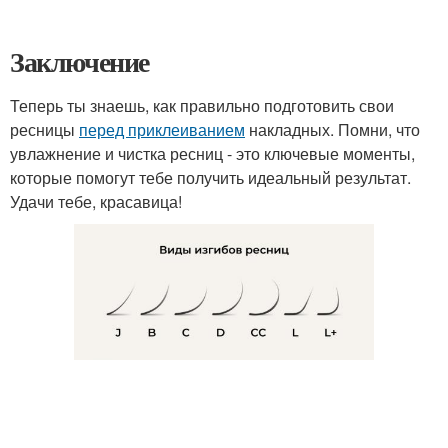
Заключение
Теперь ты знаешь, как правильно подготовить свои
ресницы
перед приклеиванием
накладных. Помни, что
увлажнение и чистка ресниц - это ключевые моменты,
которые помогут тебе получить идеальный результат.
Удачи тебе, красавица!