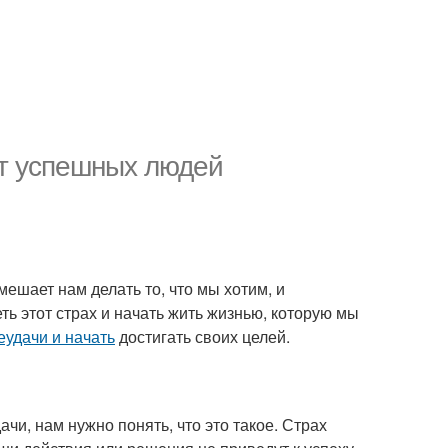
от успешных людей
мешает нам делать то, что мы хотим, и
ть этот страх и начать жить жизнью, которую мы
еудачи и начать
достигать своих целей.
ачи, нам нужно понять, что это такое. Страх