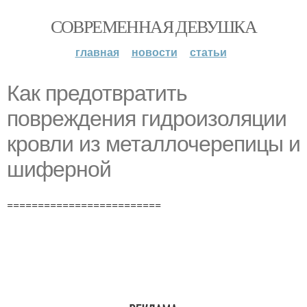
СОВРЕМЕННАЯ ДЕВУШКА
главная
новости
статьи
Как предотвратить
повреждения гидроизоляции
кровли из металлочерепицы и
шиферной
=========================