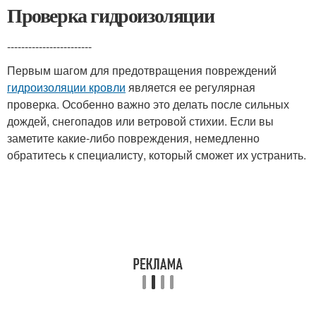
Проверка гидроизоляции
------------------------
Первым шагом для предотвращения повреждений
гидроизоляции кровли
является ее регулярная
проверка. Особенно важно это делать после сильных
дождей, снегопадов или ветровой стихии. Если вы
заметите какие-либо повреждения, немедленно
обратитесь к специалисту, который сможет их устранить.