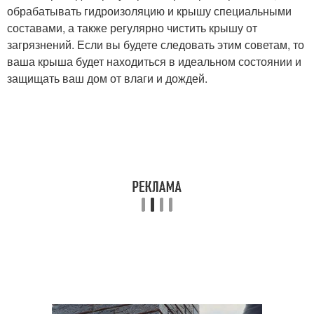
обрабатывать гидроизоляцию и крышу специальными
составами, а также регулярно чистить крышу от
загрязнений. Если вы будете следовать этим советам, то
ваша крыша будет находиться в идеальном состоянии и
защищать ваш дом от влаги и дождей.