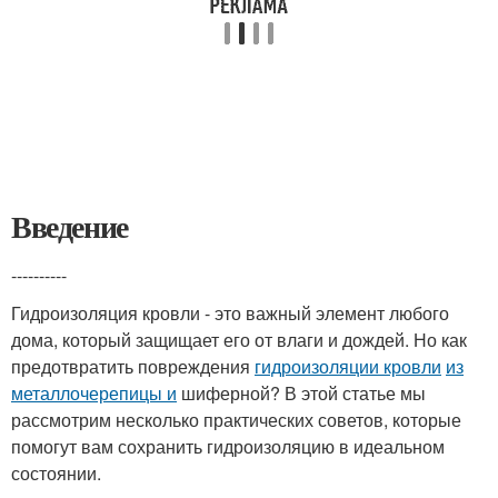
Введение
----------
Гидроизоляция кровли - это важный элемент любого
дома, который защищает его от влаги и дождей. Но как
предотвратить повреждения
гидроизоляции кровли
из
металлочерепицы и
шиферной? В этой статье мы
рассмотрим несколько практических советов, которые
помогут вам сохранить гидроизоляцию в идеальном
состоянии.