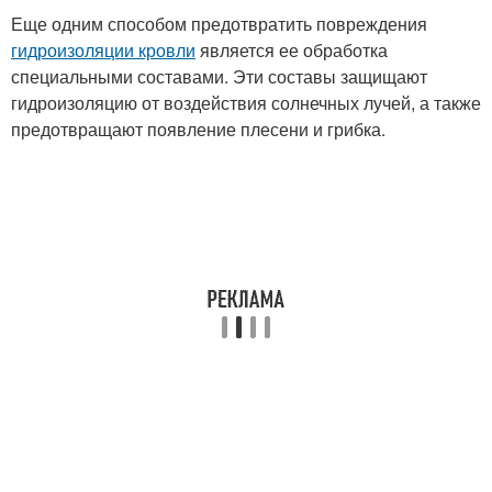
Еще одним способом предотвратить повреждения
гидроизоляции кровли
является ее обработка
специальными составами. Эти составы защищают
гидроизоляцию от воздействия солнечных лучей, а также
предотвращают появление плесени и грибка.