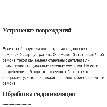
Устранение повреждений
------------------------
Если вы обнаружили повреждения гидроизоляции,
важно их быстро устранить. Это может быть простейший
ремонт, такой как замена отдельных деталей или
применение специальных клеевых составов. Но если
повреждения обширные, то лучше обратиться к
специалисту, который сможет выполнить более сложный
ремонт.
Обработка гидроизоляции
------------------------