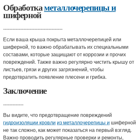
Обработка
металлочерепицы и
шиферной
--------------------------------------
Если ваша крыша покрыта металлочерепицей или
шиферной, то важно обрабатывать их специальными
составами, которые защищают от коррозии и прочих
повреждений. Также важно регулярно чистить крышу от
листьев, грязи и других загрязнений, чтобы
предотвратить появление плесени и грибка.
Заключение
-------------
Вы видите, что предотвращение повреждений
гидроизоляции кровли
из металлочерепицы и
шиферной
не так сложно, как может показаться на первый взгляд.
Важно проводить регулярные проверки и ремонты,