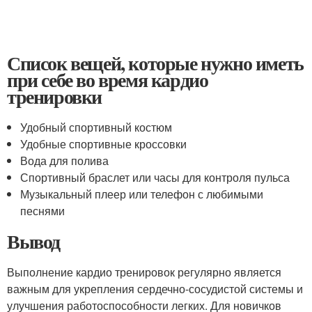
Список вещей, которые нужно иметь
при себе во время кардио
тренировки
Удобный спортивный костюм
Удобные спортивные кроссовки
Вода для полива
Спортивный браслет или часы для контроля пульса
Музыкальный плеер или телефон с любимыми
песнями
Вывод
Выполнение кардио тренировок регулярно является
важным для укрепления сердечно-сосудистой системы и
улучшения работоспособности легких. Для новичков