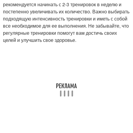
рекомендуется начинать с 2-3 тренировок в неделю и
постепенно увеличивать их количество. Важно выбирать
подходящую интенсивность тренировки и иметь с собой
все необходимое для ее выполнения. Не забывайте, что
регулярные тренировки помогут вам достичь своих
целей и улучшить свое здоровье.