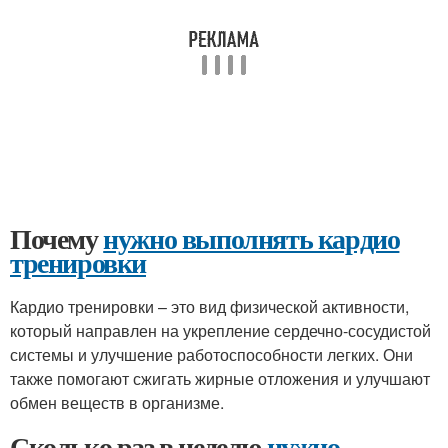
Почему
нужно выполнять кардио
тренировки
Кардио тренировки – это вид физической активности,
который направлен на укрепление сердечно-сосудистой
системы и улучшение работоспособности легких. Они
также помогают сжигать жирные отложения и улучшают
обмен веществ в организме.
Сколько раз в неделю
нужно