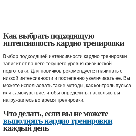
Как выбрать подходящую
интенсивность кардио тренировки
Выбор подходящей интенсивности кардио тренировки
зависит от вашего текущего уровня физической
подготовки. Для новичков рекомендуется начинать с
низкой интенсивности и постепенно увеличивать ее. Вы
можете использовать такие методы, как контроль пульса
или самочувствие, чтобы определить, насколько вы
нагружаетесь во время тренировки.
Что делать, если вы не можете
выполнять кардио тренировки
каждый день