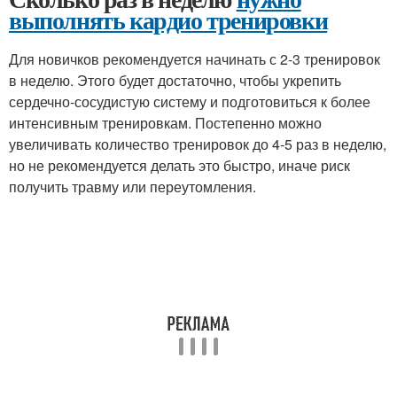
выполнять кардио тренировки
Для новичков рекомендуется начинать с 2-3 тренировок
в неделю. Этого будет достаточно, чтобы укрепить
сердечно-сосудистую систему и подготовиться к более
интенсивным тренировкам. Постепенно можно
увеличивать количество тренировок до 4-5 раз в неделю,
но не рекомендуется делать это быстро, иначе риск
получить травму или переутомления.