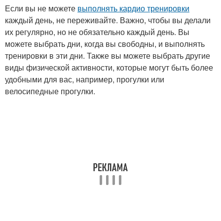
Если вы не можете
выполнять кардио тренировки
каждый день, не переживайте. Важно, чтобы вы делали
их регулярно, но не обязательно каждый день. Вы
можете выбрать дни, когда вы свободны, и выполнять
тренировки в эти дни. Также вы можете выбрать другие
виды физической активности, которые могут быть более
удобными для вас, например, прогулки или
велосипедные прогулки.