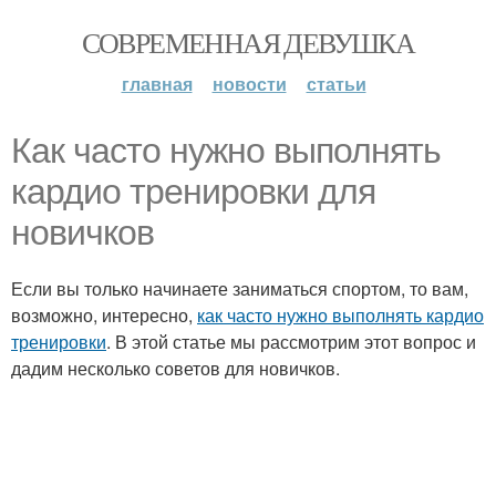
СОВРЕМЕННАЯ ДЕВУШКА
главная
новости
статьи
Как часто нужно выполнять
кардио тренировки для
новичков
Если вы только начинаете заниматься спортом, то вам,
возможно, интересно,
как часто нужно выполнять кардио
тренировки
. В этой статье мы рассмотрим этот вопрос и
дадим несколько советов для новичков.