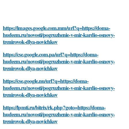
https://images.google.com.mm/url?q=https://doma-
hudeem.ru/novosti/pogruzhenie-v-mir-kardio-osnovy-
trenirovok-dlya-novichkov
https://cse.google.com.pa/url?q=https://doma-
hudeem.ru/novosti/pogruzhenie-v-mir-kardio-osnovy-
trenirovok-dlya-novichkov
https://cse.google.nu/url?q=https://doma-
hudeem.ru/novosti/pogruzhenie-v-mir-kardio-osnovy-
trenirovok-dlya-novichkov
https://lpmti.ru/bitrix/rk.php?goto=https://doma-
hudeem.ru/novosti/pogruzhenie-v-mir-kardio-osnovy-
trenirovok-dlya-novichkov