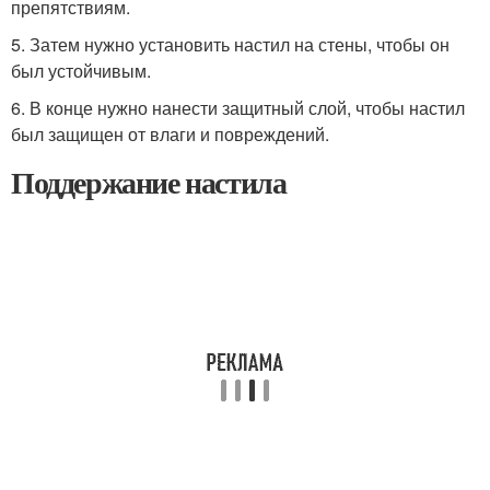
препятствиям.
5. Затем нужно установить настил на стены, чтобы он
был устойчивым.
6. В конце нужно нанести защитный слой, чтобы настил
был защищен от влаги и повреждений.
Поддержание настила