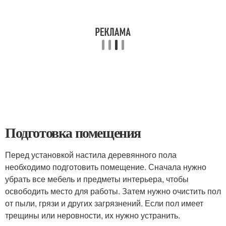
Подготовка помещения
Перед установкой настила деревянного пола
необходимо подготовить помещение. Сначала нужно
убрать все мебель и предметы интерьера, чтобы
освободить место для работы. Затем нужно очистить пол
от пыли, грязи и других загрязнений. Если пол имеет
трещины или неровности, их нужно устранить.