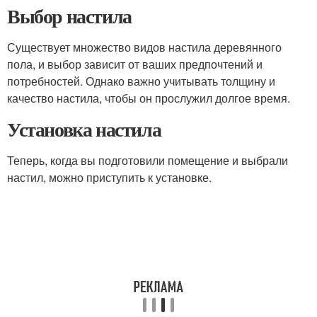
Выбор настила
Существует множество видов настила деревянного
пола, и выбор зависит от ваших предпочтений и
потребностей. Однако важно учитывать толщину и
качество настила, чтобы он прослужил долгое время.
Установка настила
Теперь, когда вы подготовили помещение и выбрали
настил, можно приступить к установке.