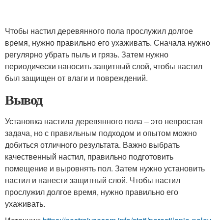
Чтобы настил деревянного пола прослужил долгое
время, нужно правильно его ухаживать. Сначала нужно
регулярно убрать пыль и грязь. Затем нужно
периодически наносить защитный слой, чтобы настил
был защищен от влаги и повреждений.
Вывод
Установка настила деревянного пола – это непростая
задача, но с правильным подходом и опытом можно
добиться отличного результата. Важно выбрать
качественный настил, правильно подготовить
помещение и выровнять пол. Затем нужно установить
настил и нанести защитный слой. Чтобы настил
прослужил долгое время, нужно правильно его
ухаживать.