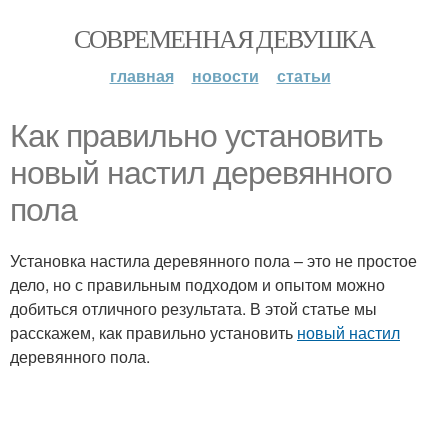
СОВРЕМЕННАЯ ДЕВУШКА
главная
новости
статьи
Как правильно установить
новый настил деревянного
пола
Установка настила деревянного пола – это не простое
дело, но с правильным подходом и опытом можно
добиться отличного результата. В этой статье мы
расскажем, как правильно установить
новый настил
деревянного пола.