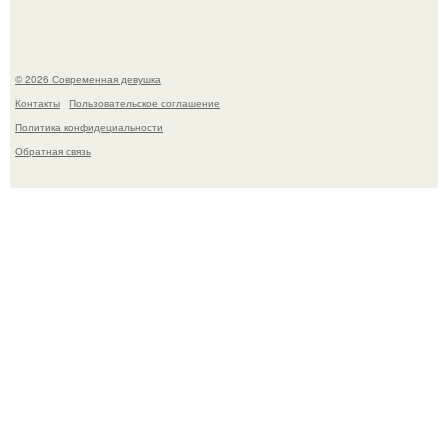
© 2026 Современная девушка
Контакты
Пользовательское соглашение
Политика конфидециальности
Обратная связь