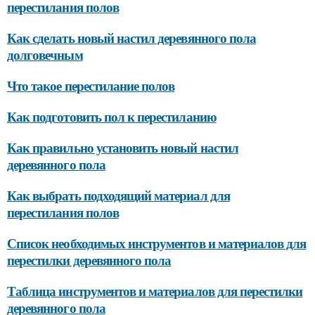
перестилания полов
Как сделать новый настил деревянного пола
долговечным
Что такое перестилание полов
Как подготовить пол к перестиланию
Как правильно установить новый настил
деревянного пола
Как выбрать подходящий материал для
перестилания полов
Список необходимых инструментов и материалов для
перестилки деревянного пола
Таблица инструментов и материалов для перестилки
деревянного пола