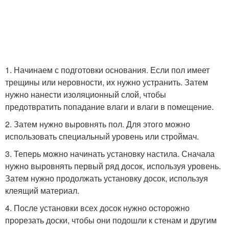
1. Начинаем с подготовки основания. Если пол имеет
трещины или неровности, их нужно устранить. Затем
нужно нанести изоляционный слой, чтобы
предотвратить попадание влаги и влаги в помещение.
2. Затем нужно выровнять пол. Для этого можно
использовать специальный уровень или строймач.
3. Теперь можно начинать установку настила. Сначала
нужно выровнять первый ряд досок, используя уровень.
Затем нужно продолжать установку досок, используя
клеящий материал.
4. После установки всех досок нужно осторожно
прорезать доски, чтобы они подошли к стенам и другим