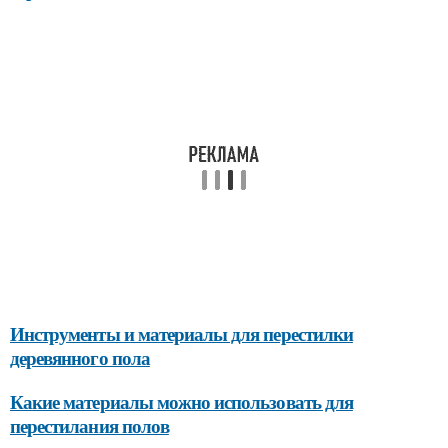
Инструменты и материалы для перестилки
деревянного пола
Какие материалы можно использовать для
перестилания полов