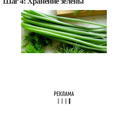
Шаг 4: Хранение зелены