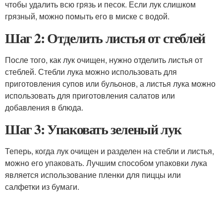
чтобы удалить всю грязь и песок. Если лук слишком
грязный, можно помыть его в миске с водой.
Шаг 2: Отделить листья от стеблей
После того, как лук очищен, нужно отделить листья от
стеблей. Стебли лука можно использовать для
приготовления супов или бульонов, а листья лука можно
использовать для приготовления салатов или
добавления в блюда.
Шаг 3: Упаковать зеленый лук
Теперь, когда лук очищен и разделен на стебли и листья,
можно его упаковать. Лучшим способом упаковки лука
является использование пленки для пиццы или
салфетки из бумаги.