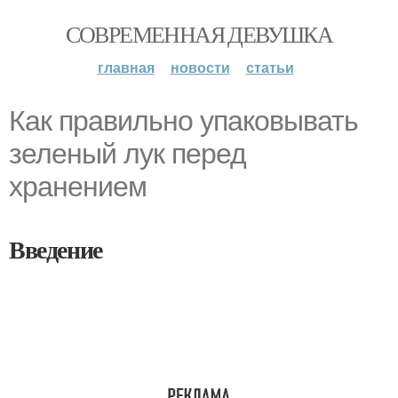
СОВРЕМЕННАЯ ДЕВУШКА
главная
новости
статьи
Как правильно упаковывать
зеленый лук перед
хранением
Введение