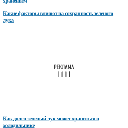
хранением
Какие факторы влияют на сохранность зеленого
лука
Как долго зеленый лук может храниться в
холодильнике