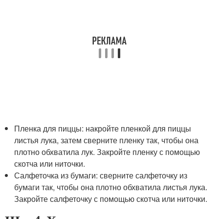
Пленка для пиццы: накройте пленкой для пиццы
листья лука, затем сверните пленку так, чтобы она
плотно обхватила лук. Закройте пленку с помощью
скотча или ниточки.
Салфеточка из бумаги: сверните салфеточку из
бумаги так, чтобы она плотно обхватила листья лука.
Закройте салфеточку с помощью скотча или ниточки.