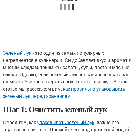
Зеленый лук
- это один из самых популярных
ингредиентов в кулинарии. Он добавляет вкус и аромат к
многим блюдам, таким как салаты, супы, паста и мясные
блюда. Однако, если зеленый лук неправильно упакован,
он может быстро потерять свою свежесть и вкус. В этой
статье мы расскажем вам,
как правильно упаковывать
зеленый лук перед хранением
.
Шаг 1: Очистить зеленый лук
Перед тем, как
упаковывать зеленый лук
, важно его
тщательно очистить. Промойте его под проточной водой,