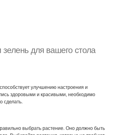
 зелень для вашего стола
 способствует улучшению настроения и
ались здоровыми и красивыми, необходимо
о сделать.
правильно выбрать растение. Оно должно быть