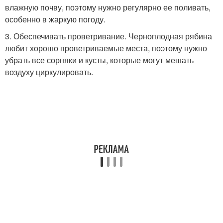
влажную почву, поэтому нужно регулярно ее поливать,
особенно в жаркую погоду.
3. Обеспечивать проветривание. Черноплодная рябина
любит хорошо проветриваемые места, поэтому нужно
убрать все сорняки и кусты, которые могут мешать
воздуху циркулировать.