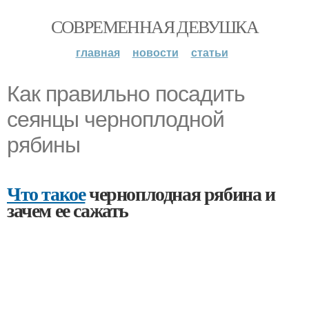
СОВРЕМЕННАЯ ДЕВУШКА
главная
новости
статьи
Как правильно посадить
сеянцы черноплодной
рябины
Что такое
черноплодная рябина и
зачем ее сажать