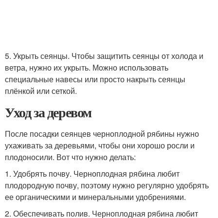
5. Укрыть сеянцы. Чтобы защитить сеянцы от холода и
ветра, нужно их укрыть. Можно использовать
специальные навесы или просто накрыть сеянцы
плёнкой или сеткой.
Уход за деревом
После посадки сеянцев черноплодной рябины нужно
ухаживать за деревьями, чтобы они хорошо росли и
плодоносили. Вот что нужно делать:
1. Удобрять почву. Черноплодная рябина любит
плодородную почву, поэтому нужно регулярно удобрять
ее органическими и минеральными удобрениями.
2. Обеспечивать полив. Черноплодная рябина любит