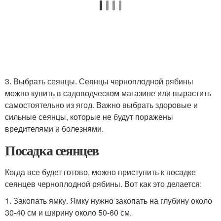
3. Выбрать сеянцы. Сеянцы черноплодной рябины
можно купить в садоводческом магазине или вырастить
самостоятельно из ягод. Важно выбрать здоровые и
сильные сеянцы, которые не будут поражены
вредителями и болезнями.
Посадка сеянцев
Когда все будет готово, можно приступить к посадке
сеянцев черноплодной рябины. Вот как это делается:
1. Закопать ямку. Ямку нужно закопать на глубину около
30-40 см и ширину около 50-60 см.