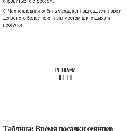
справиться с стрессом.
3. Черноплодная рябина украшает наш сад или парк и
делает его более приятным местом для отдыха и
прогулки.
Таблица: Время посадки сеянцев