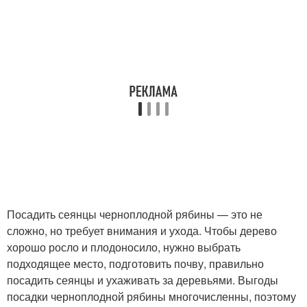
Посадить сеянцы черноплодной рябины — это не
сложно, но требует внимания и ухода. Чтобы дерево
хорошо росло и плодоносило, нужно выбрать
подходящее место, подготовить почву, правильно
посадить сеянцы и ухаживать за деревьями. Выгоды
посадки черноплодной рябины многочисленны, поэтому