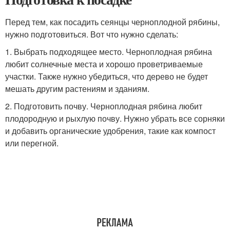
Перед тем, как посадить сеянцы черноплодной рябины,
нужно подготовиться. Вот что нужно сделать:
1. Выбрать подходящее место. Черноплодная рябина
любит солнечные места и хорошо проветриваемые
участки. Также нужно убедиться, что дерево не будет
мешать другим растениям и зданиям.
2. Подготовить почву. Черноплодная рябина любит
плодородную и рыхлую почву. Нужно убрать все сорняки
и добавить органические удобрения, такие как компост
или перегной.