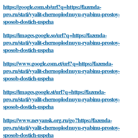
https://google.com.sb/url?q=https://fazenda-
pro.ru/stati/vyalit-chernoplodnuyu-ryabinu-prostoy-
sposob-dostich-uspeha
https://images.google.so/url?q=https://fazenda-
pro.ru/stati/vyalit-chernoplodnuyu-ryabinu-prostoy-
sposob-dostich-uspeha
https://www.google.com.et/url?q=https://fazenda-
pro.ru/stati/vyalit-chernoplodnuyu-ryabinu-prostoy-
sposob-dostich-uspeha
https://images.google.st/url?q=https://fazenda-
pro.ru/stati/vyalit-chernoplodnuyu-ryabinu-prostoy-
sposob-dostich-uspeha
https://www.nevyansk.org.ru/go?https://fazenda-
pro.ru/stati/vyalit-chernoplodnuyu-ryabinu-prostoy-
sposob-dostich-uspeha