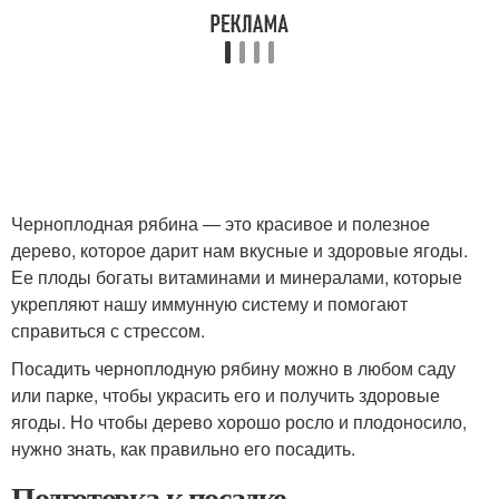
Черноплодная рябина — это красивое и полезное
дерево, которое дарит нам вкусные и здоровые ягоды.
Ее плоды богаты витаминами и минералами, которые
укрепляют нашу иммунную систему и помогают
справиться с стрессом.
Посадить черноплодную рябину можно в любом саду
или парке, чтобы украсить его и получить здоровые
ягоды. Но чтобы дерево хорошо росло и плодоносило,
нужно знать, как правильно его посадить.
Подготовка к посадке