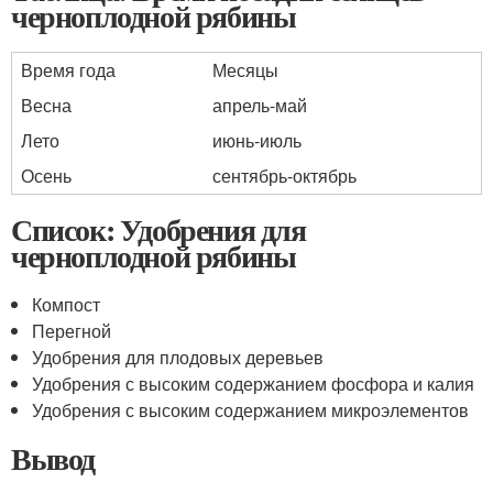
черноплодной рябины
Время года
Месяцы
Весна
апрель-май
Лето
июнь-июль
Осень
сентябрь-октябрь
Список: Удобрения для
черноплодной рябины
Компост
Перегной
Удобрения для плодовых деревьев
Удобрения с высоким содержанием фосфора и калия
Удобрения с высоким содержанием микроэлементов
Вывод