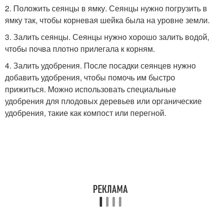
2. Положить сеянцы в ямку. Сеянцы нужно погрузить в
ямку так, чтобы корневая шейка была на уровне земли.
3. Залить сеянцы. Сеянцы нужно хорошо залить водой,
чтобы почва плотно прилегала к корням.
4. Залить удобрения. После посадки сеянцев нужно
добавить удобрения, чтобы помочь им быстро
прижиться. Можно использовать специальные
удобрения для плодовых деревьев или органические
удобрения, такие как компост или перегной.