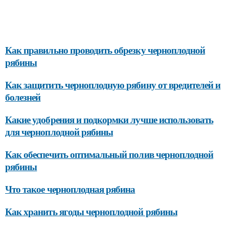
Как правильно проводить обрезку черноплодной
рябины
Как защитить черноплодную рябину от вредителей и
болезней
Какие удобрения и подкормки лучше использовать
для черноплодной рябины
Как обеспечить оптимальный полив черноплодной
рябины
Что такое черноплодная рябина
Как хранить ягоды черноплодной рябины