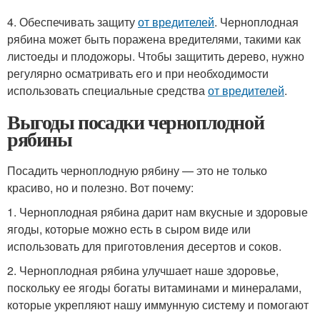
4. Обеспечивать защиту
от вредителей
. Черноплодная
рябина может быть поражена вредителями, такими как
листоеды и плодожоры. Чтобы защитить дерево, нужно
регулярно осматривать его и при необходимости
использовать специальные средства
от вредителей
.
Выгоды посадки черноплодной
рябины
Посадить черноплодную рябину — это не только
красиво, но и полезно. Вот почему:
1. Черноплодная рябина дарит нам вкусные и здоровые
ягоды, которые можно есть в сыром виде или
использовать для приготовления десертов и соков.
2. Черноплодная рябина улучшает наше здоровье,
поскольку ее ягоды богаты витаминами и минералами,
которые укрепляют нашу иммунную систему и помогают