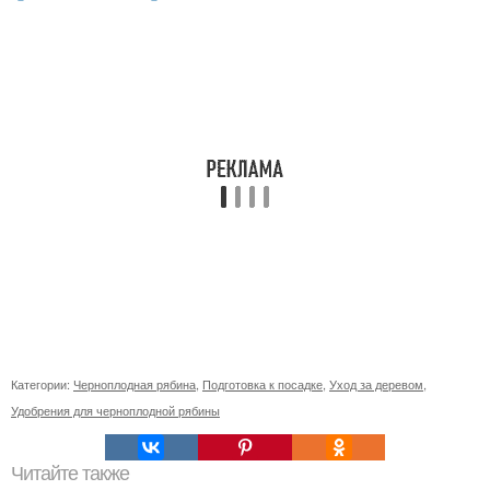
Категории:
Черноплодная рябина
,
Подготовка к посадке
,
Уход за деревом
,
Удобрения для черноплодной рябины
Читайте также