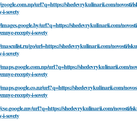
//google.com.np/url?q=https://shedevrykulinarii.com/novosti/i
y-i-sovety
//images.google.by/url?q=https://shedevrykulinarii.com/novost
ennye-recepty-i-sovety
//masculist.ru/go/url=https://shedevrykulinarii.com/novosti/is
y-i-sovety
//maps.google.com.np/url?q=https://shedevrykulinarii.com/nov
ennye-recepty-i-sovety
//maps.google.co.nz/url?q=https://shedevrykulinarii.com/novos
ennye-recepty-i-sovety
//cse.google.mv/url?q=https://shedevrykulinarii.com/novosti/i
y-i-sovety