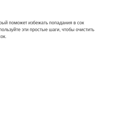
орый поможет избежать попадания в сок
пользуйте эти простые шаги, чтобы очистить
ок.