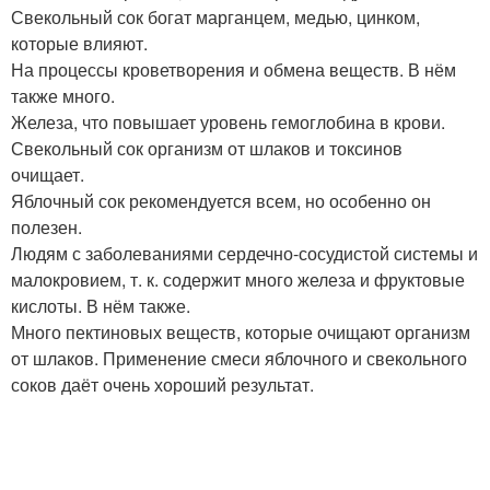
Свекольный сок богат марганцем, медью, цинком,
которые влияют.
На процессы кроветворения и обмена веществ. В нём
также много.
Железа, что повышает уровень гемоглобина в крови.
Свекольный сок организм от шлаков и токсинов
очищает.
Яблочный сок рекомендуется всем, но особенно он
полезен.
Людям с заболеваниями сердечно-сосудистой системы и
малокровием, т. к. содержит много железа и фруктовые
кислоты. В нём также.
Много пектиновых веществ, которые очищают организм
от шлаков. Применение смеси яблочного и свекольного
соков даёт очень хороший результат.