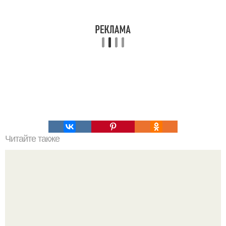
Читайте также