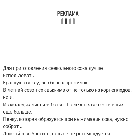
Для приготовления свекольного сока лучше
использовать.
Красную свёклу, без белых прожилок.
В летний сезон сок выжимают не только из корнеплодов,
но и.
Из молодых листьев ботвы. Полезных веществ в них
ещё больше.
Пенку, которая образуется при выжимании сока, нужно
собрать.
Ложкой и выбросить, есть ее не рекомендуется.