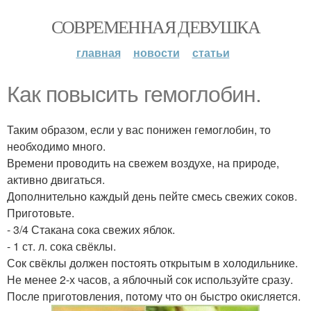
СОВРЕМЕННАЯ ДЕВУШКА
главная
новости
статьи
Как повысить гемоглобин.
Таким образом, если у вас понижен гемоглобин, то
необходимо много.
Времени проводить на свежем воздухе, на природе,
активно двигаться.
Дополнительно каждый день пейте смесь свежих соков.
Приготовьте.
- 3/4 Стакана сока свежих яблок.
- 1 ст. л. сока свёклы.
Сок свёклы должен постоять открытым в холодильнике.
Не менее 2-х часов, а яблочный сок используйте сразу.
После приготовления, потому что он быстро окисляется.