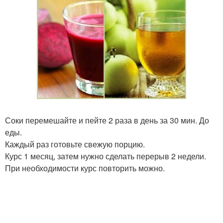
Соки перемешайте и пейте 2 раза в день за 30 мин. До
еды.
Каждый раз готовьте свежую порцию.
Курс 1 месяц, затем нужно сделать перерыв 2 недели.
При необходимости курс повторить можно.