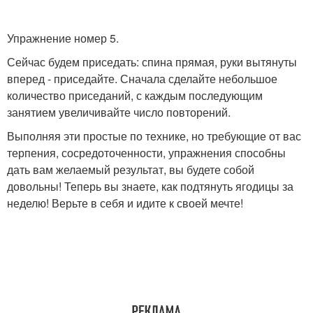
Упражнение номер 5.
Сейчас будем приседать: спина прямая, руки вытянуты
вперед - приседайте. Сначала сделайте небольшое
количество приседаний, с каждым последующим
занятием увеличивайте число повторений.
Выполняя эти простые по технике, но требующие от вас
терпения, сосредоточенности, упражнения способны
дать вам желаемый результат, вы будете собой
довольны! Теперь вы знаете, как подтянуть ягодицы за
неделю! Верьте в себя и идите к своей мечте!