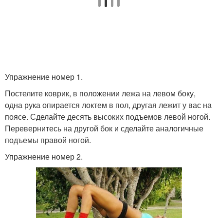
Упражнение номер 1.
Постелите коврик, в положении лежа на левом боку,
одна рука опирается локтем в пол, другая лежит у вас на
поясе. Сделайте десять высоких подъемов левой ногой.
Перевернитесь на другой бок и сделайте аналогичные
подъемы правой ногой.
Упражнение номер 2.