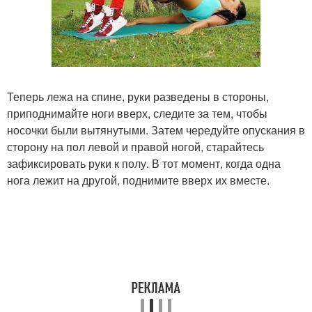
Теперь лежа на спине, руки разведены в стороны,
приподнимайте ноги вверх, следите за тем, чтобы
носочки были вытянутыми. Затем чередуйте опускания в
сторону на пол левой и правой ногой, старайтесь
зафиксировать руки к полу. В тот момент, когда одна
нога лежит на другой, поднимите вверх их вместе.