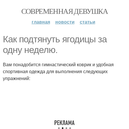
СОВРЕМЕННАЯ ДЕВУШКА
главная
новости
статьи
Как подтянуть ягодицы за
одну неделю.
Вам понадобится гимнастический коврик и удобная
спортивная одежда для выполнения следующих
упражнений: