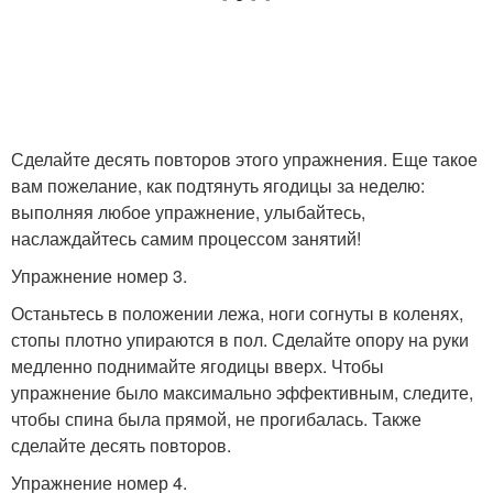
Сделайте десять повторов этого упражнения. Еще такое
вам пожелание, как подтянуть ягодицы за неделю:
выполняя любое упражнение, улыбайтесь,
наслаждайтесь самим процессом занятий!
Упражнение номер 3.
Останьтесь в положении лежа, ноги согнуты в коленях,
стопы плотно упираются в пол. Сделайте опору на руки
медленно поднимайте ягодицы вверх. Чтобы
упражнение было максимально эффективным, следите,
чтобы спина была прямой, не прогибалась. Также
сделайте десять повторов.
Упражнение номер 4.