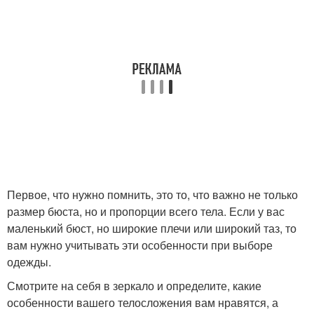
Первое, что нужно помнить, это то, что важно не только
размер бюста, но и пропорции всего тела. Если у вас
маленький бюст, но широкие плечи или широкий таз, то
вам нужно учитывать эти особенности при выборе
одежды.
Смотрите на себя в зеркало и определите, какие
особенности вашего телосложения вам нравятся, а