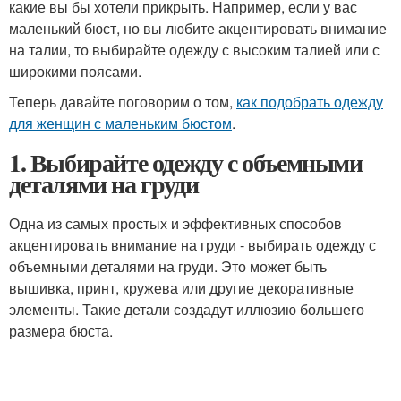
какие вы бы хотели прикрыть. Например, если у вас
маленький бюст, но вы любите акцентировать внимание
на талии, то выбирайте одежду с высоким талией или с
широкими поясами.
Теперь давайте поговорим о том,
как подобрать одежду
для женщин с маленьким бюстом
.
1. Выбирайте одежду с объемными
деталями на груди
Одна из самых простых и эффективных способов
акцентировать внимание на груди - выбирать одежду с
объемными деталями на груди. Это может быть
вышивка, принт, кружева или другие декоративные
элементы. Такие детали создадут иллюзию большего
размера бюста.