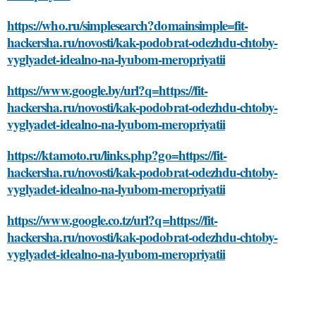
https://who.ru/simplesearch?domainsimple=fit-
hackersha.ru/novosti/kak-podobrat-odezhdu-chtoby-
vyglyadet-idealno-na-lyubom-meropriyatii
https://www.google.by/url?q=https://fit-
hackersha.ru/novosti/kak-podobrat-odezhdu-chtoby-
vyglyadet-idealno-na-lyubom-meropriyatii
https://ktamoto.ru/links.php?go=https://fit-
hackersha.ru/novosti/kak-podobrat-odezhdu-chtoby-
vyglyadet-idealno-na-lyubom-meropriyatii
https://www.google.co.tz/url?q=https://fit-
hackersha.ru/novosti/kak-podobrat-odezhdu-chtoby-
vyglyadet-idealno-na-lyubom-meropriyatii