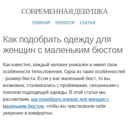
СОВРЕМЕННАЯ ДЕВУШКА
главная
новости
статьи
Как подобрать одежду для
женщин с маленьким бюстом
Как известно, каждый человек уникален и имеет свои
особенности телосложения. Одна из таких особенностей
- размер бюста. Если у вас маленький бюст, то вы,
возможно, сталкивались с проблемами, связанными с
поиском подходящей одежды. В этой статье мы
рассмотрим,
как подобрать одежду для женщин с
маленьким бюстом
, чтобы вы чувствовали себя
уверенно и комфортно.