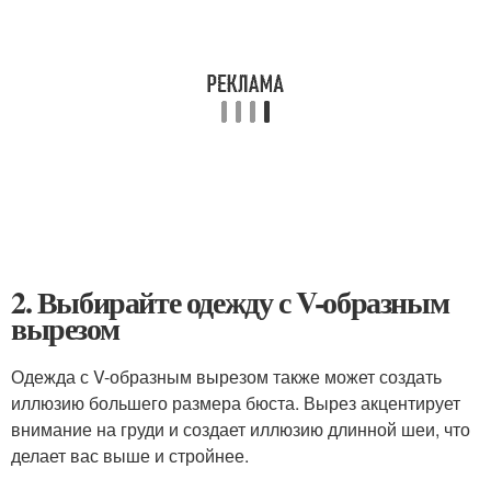
2. Выбирайте одежду с V-образным
вырезом
Одежда с V-образным вырезом также может создать
иллюзию большего размера бюста. Вырез акцентирует
внимание на груди и создает иллюзию длинной шеи, что
делает вас выше и стройнее.