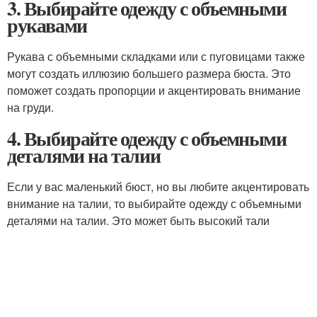
3. Выбирайте одежду с объемными
рукавами
Рукава с объемными складками или с пуговицами также
могут создать иллюзию большего размера бюста. Это
поможет создать пропорции и акцентировать внимание
на груди.
4. Выбирайте одежду с объемными
деталями на талии
Если у вас маленький бюст, но вы любите акцентировать
внимание на талии, то выбирайте одежду с объемными
деталями на талии. Это может быть высокий тали