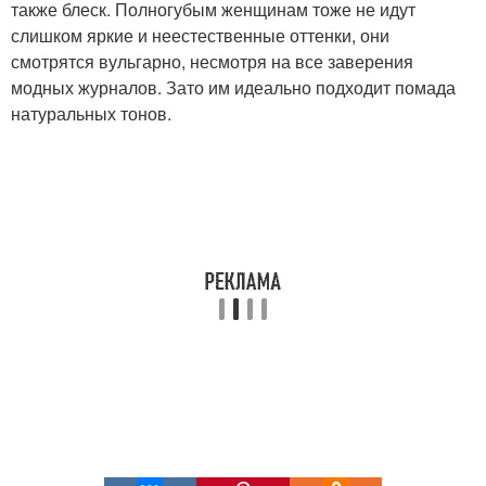
также блеск. Полногубым женщинам тоже не идут
слишком яркие и неестественные оттенки, они
смотрятся вульгарно, несмотря на все заверения
модных журналов. Зато им идеально подходит помада
натуральных тонов.