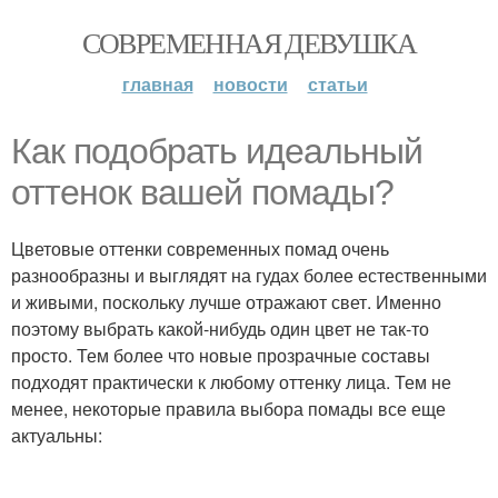
СОВРЕМЕННАЯ ДЕВУШКА
главная
новости
статьи
Как подобрать идеальный
оттенок вашей помады?
Цветовые оттенки современных помад очень
разнообразны и выглядят на гудах более естественными
и живыми, поскольку лучше отражают свет. Именно
поэтому выбрать какой-нибудь один цвет не так-то
просто. Тем более что новые прозрачные составы
подходят практически к любому оттенку лица. Тем не
менее, некоторые правила выбора помады все еще
актуальны: