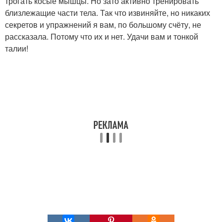
трогать косые мышцы. Но зато активно тренировать
близлежащие части тела. Так что извиняйте, но никаких
секретов и упражнений я вам, по большому счёту, не
рассказала. Потому что их и нет. Удачи вам и тонкой
талии!