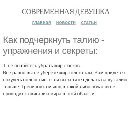
СОВРЕМЕННАЯ ДЕВУШКА
главная
новости
статьи
Как подчеркнуть талию -
упражнения и секреты:
1. не пытайтесь убрать жир с боков.
Всё равно вы не уберёте жир только там. Вам придётся
похудеть полностью, если вы хотите сделать вашу талию
тоньше. Тренировка мышц в какой-либо области не
приводит к сжиганию жира в этой области.