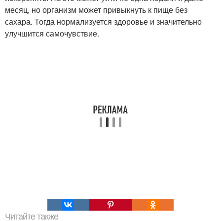
месяц, но организм может привыкнуть к пище без
сахара. Тогда нормализуется здоровье и значительно
улучшится самочувствие.
Читайте также