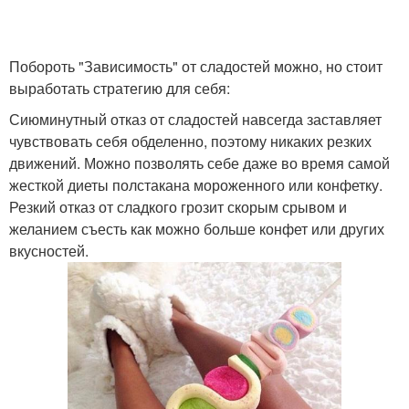
Побороть "Зависимость" от сладостей можно, но стоит
выработать стратегию для себя:
Сиюминутный отказ от сладостей навсегда заставляет
чувствовать себя обделенно, поэтому никаких резких
движений. Можно позволять себе даже во время самой
жесткой диеты полстакана мороженного или конфетку.
Резкий отказ от сладкого грозит скорым срывом и
желанием съесть как можно больше конфет или других
вкусностей.