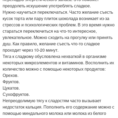
преодолеть искушение употреблять сладкое.
Нужно научиться переключаться. Часто желание съесть
кусок торта или пару плиток шоколада возникает из-за
стрессов и психологических проблем. В это время нужно
стараться переключиться на что-то интересное,
увлекательное. Можно сходить на прогулку или принять
душ. Как правило, желание съесть что-то сладкое
проходит через 10-20 минут.
Тяга к сладкому обусловлена нехваткой в организме
некоторых микроэлементов и витаминов. Восполнить их
количество можно с помощью некоторых продуктов:
Орехов.
Фруктов.
Цукатов.
Сухофруктов.
Непреодолимую тягу к сладостям часто вызывает
недостаток кальция. Пополнить его содержание можно с
помощью миндального молока или молока из белого