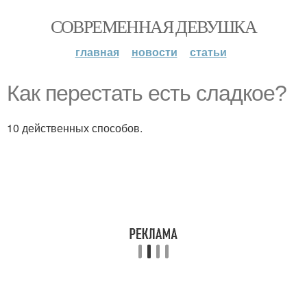
СОВРЕМЕННАЯ ДЕВУШКА
главная
новости
статьи
Как перестать есть сладкое?
10 действенных способов.