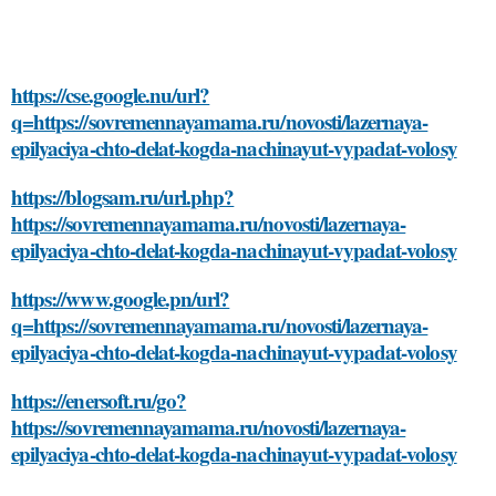
https://cse.google.nu/url?
q=https://sovremennayamama.ru/novosti/lazernaya-
epilyaciya-chto-delat-kogda-nachinayut-vypadat-volosy
https://blogsam.ru/url.php?
https://sovremennayamama.ru/novosti/lazernaya-
epilyaciya-chto-delat-kogda-nachinayut-vypadat-volosy
https://www.google.pn/url?
q=https://sovremennayamama.ru/novosti/lazernaya-
epilyaciya-chto-delat-kogda-nachinayut-vypadat-volosy
https://enersoft.ru/go?
https://sovremennayamama.ru/novosti/lazernaya-
epilyaciya-chto-delat-kogda-nachinayut-vypadat-volosy