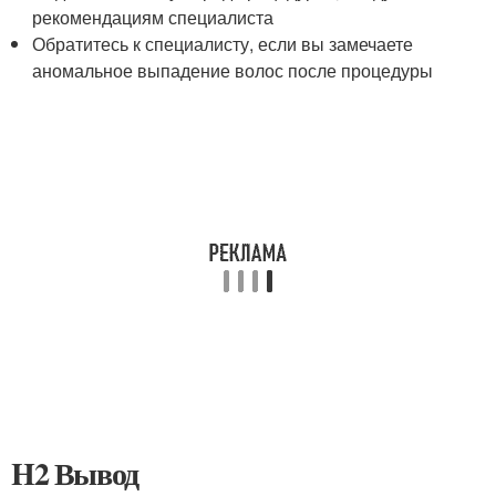
рекомендациям специалиста
Обратитесь к специалисту, если вы замечаете
аномальное выпадение волос после процедуры
H2 Вывод