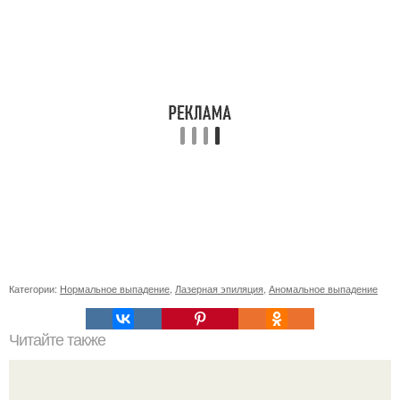
Категории:
Нормальное выпадение
,
Лазерная эпиляция
,
Аномальное выпадение
Читайте также