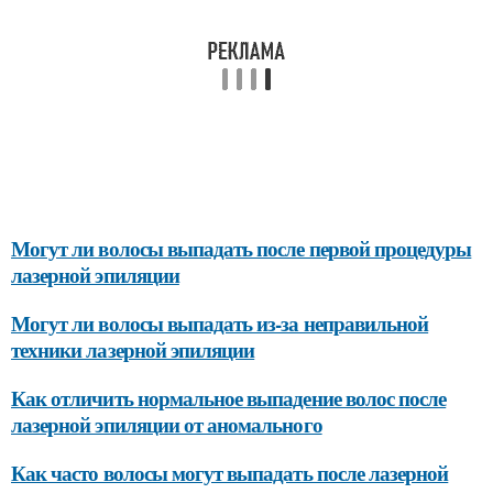
Могут ли волосы выпадать после первой процедуры
лазерной эпиляции
Могут ли волосы выпадать из-за неправильной
техники лазерной эпиляции
Как отличить нормальное выпадение волос после
лазерной эпиляции от аномального
Как часто волосы могут выпадать после лазерной