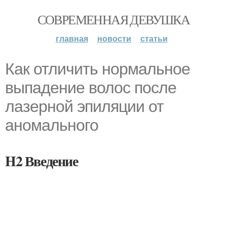
СОВРЕМЕННАЯ ДЕВУШКА
главная
новости
статьи
Как отличить нормальное
выпадение волос после
лазерной эпиляции от
аномального
H2 Введение