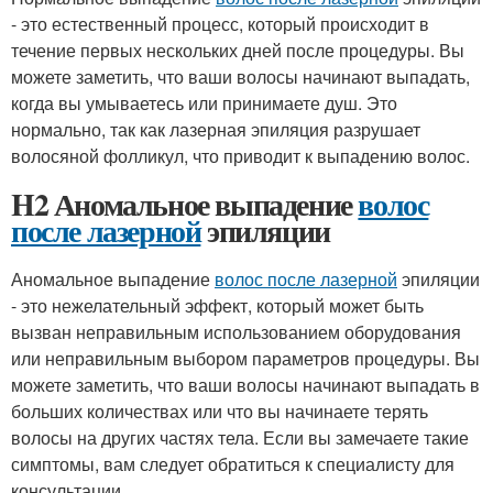
- это естественный процесс, который происходит в
течение первых нескольких дней после процедуры. Вы
можете заметить, что ваши волосы начинают выпадать,
когда вы умываетесь или принимаете душ. Это
нормально, так как лазерная эпиляция разрушает
волосяной фолликул, что приводит к выпадению волос.
H2 Аномальное выпадение
волос
после лазерной
эпиляции
Аномальное выпадение
волос после лазерной
эпиляции
- это нежелательный эффект, который может быть
вызван неправильным использованием оборудования
или неправильным выбором параметров процедуры. Вы
можете заметить, что ваши волосы начинают выпадать в
больших количествах или что вы начинаете терять
волосы на других частях тела. Если вы замечаете такие
симптомы, вам следует обратиться к специалисту для
консультации.