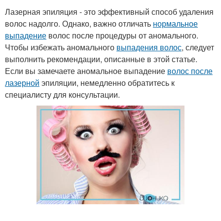
Лазерная эпиляция - это эффективный способ удаления
волос надолго. Однако, важно отличать
нормальное
выпадение
волос после процедуры от аномального.
Чтобы избежать аномального
выпадения волос
, следует
выполнить рекомендации, описанные в этой статье.
Если вы замечаете аномальное выпадение
волос после
лазерной
эпиляции, немедленно обратитесь к
специалисту для консультации.