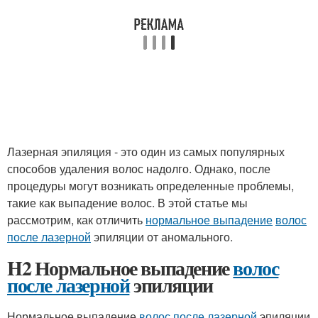
Лазерная эпиляция - это один из самых популярных
способов удаления волос надолго. Однако, после
процедуры могут возникать определенные проблемы,
такие как выпадение волос. В этой статье мы
рассмотрим, как отличить
нормальное выпадение
волос
после лазерной
эпиляции от аномального.
H2 Нормальное выпадение
волос
после лазерной
эпиляции
Нормальное выпадение
волос после лазерной
эпиляции