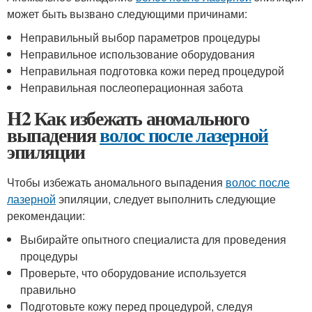
может быть вызвано следующими причинами:
Неправильный выбор параметров процедуры
Неправильное использование оборудования
Неправильная подготовка кожи перед процедурой
Неправильная послеоперационная забота
H2 Как избежать аномального
выпадения
волос после лазерной
эпиляции
Чтобы избежать аномального выпадения
волос после
лазерной
эпиляции, следует выполнить следующие
рекомендации:
Выбирайте опытного специалиста для проведения
процедуры
Проверьте, что оборудование используется
правильно
Подготовьте кожу перед процедурой, следуя