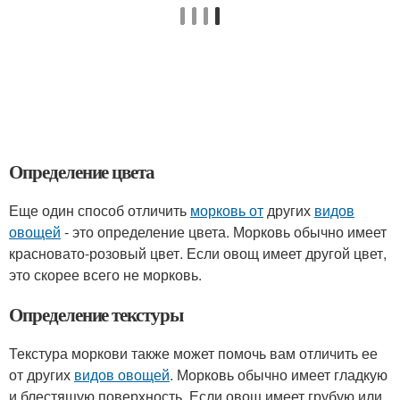
Определение цвета
Еще один способ отличить
морковь от
других
видов
овощей
- это определение цвета. Морковь обычно имеет
красновато-розовый цвет. Если овощ имеет другой цвет,
это скорее всего не морковь.
Определение текстуры
Текстура моркови также может помочь вам отличить ее
от других
видов овощей
. Морковь обычно имеет гладкую
и блестящую поверхность. Если овощ имеет грубую или