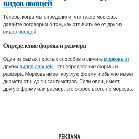
видов овощей
Теперь, когда мы определили, что такое морковь,
давайте поговорим о том, как отличить ее от других
видов овощей
.
Определение формы и размера
Один из самых простых способов отличить
морковь от
других
видов овощей
- это определение формы и
размера. Морковь имеет круглую форму и обычно имеет
диаметр от 5 до 10 сантиметров. Если овощ имеет
другую форму или размер, это скорее всего не морковь.