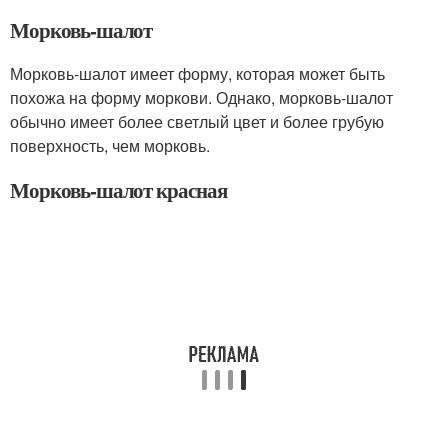
Морковь-шалот
Морковь-шалот имеет форму, которая может быть
похожа на форму моркови. Однако, морковь-шалот
обычно имеет более светлый цвет и более грубую
поверхность, чем морковь.
Морковь-шалот красная