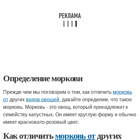
Определение моркови
Прежде чем мы поговорим о том, как отличить
морковь
от
других
видов овощей
, давайте определим, что такое
морковь. Морковь - это овощ, который принадлежит к
семейству капустных. Он имеет круглую форму и обычно
имеет красновато-розовый цвет.
Как отличить
морковь от
других