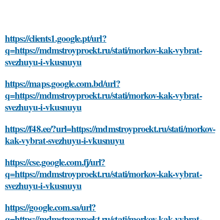
https://clients1.google.pt/url?
q=https://mdmstroyproekt.ru/stati/morkov-kak-vybrat-
svezhuyu-i-vkusnuyu
https://maps.google.com.bd/url?
q=https://mdmstroyproekt.ru/stati/morkov-kak-vybrat-
svezhuyu-i-vkusnuyu
https://f48.ee/?url=https://mdmstroyproekt.ru/stati/morkov-
kak-vybrat-svezhuyu-i-vkusnuyu
https://cse.google.com.fj/url?
q=https://mdmstroyproekt.ru/stati/morkov-kak-vybrat-
svezhuyu-i-vkusnuyu
https://google.com.sa/url?
q=https://mdmstroyproekt.ru/stati/morkov-kak-vybrat-