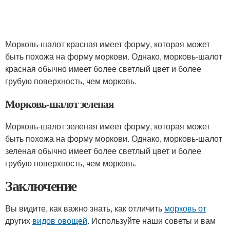
Морковь-шалот красная имеет форму, которая может
быть похожа на форму моркови. Однако, морковь-шалот
красная обычно имеет более светлый цвет и более
грубую поверхность, чем морковь.
Морковь-шалот зеленая
Морковь-шалот зеленая имеет форму, которая может
быть похожа на форму моркови. Однако, морковь-шалот
зеленая обычно имеет более светлый цвет и более
грубую поверхность, чем морковь.
Заключение
Вы видите, как важно знать, как отличить
морковь от
других
видов овощей
. Используйте наши советы и вам