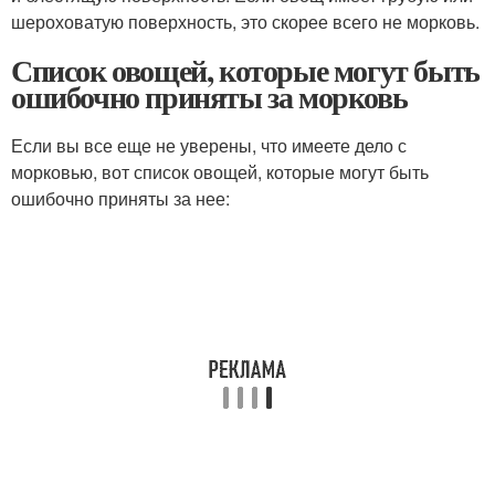
шероховатую поверхность, это скорее всего не морковь.
Список овощей, которые могут быть
ошибочно приняты за морковь
Если вы все еще не уверены, что имеете дело с
морковью, вот список овощей, которые могут быть
ошибочно приняты за нее: