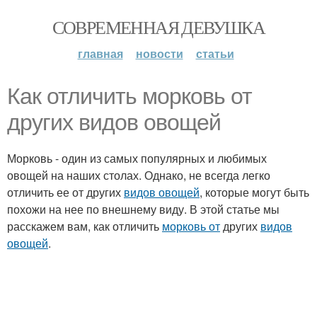
СОВРЕМЕННАЯ ДЕВУШКА
главная
новости
статьи
Как отличить морковь от
других видов овощей
Морковь - один из самых популярных и любимых
овощей на наших столах. Однако, не всегда легко
отличить ее от других
видов овощей
, которые могут быть
похожи на нее по внешнему виду. В этой статье мы
расскажем вам, как отличить
морковь от
других
видов
овощей
.