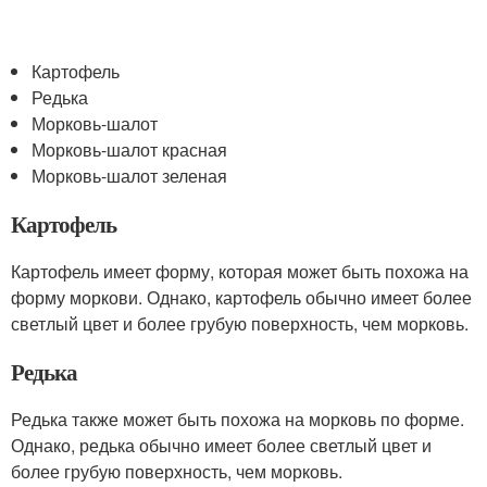
Картофель
Редька
Морковь-шалот
Морковь-шалот красная
Морковь-шалот зеленая
Картофель
Картофель имеет форму, которая может быть похожа на
форму моркови. Однако, картофель обычно имеет более
светлый цвет и более грубую поверхность, чем морковь.
Редька
Редька также может быть похожа на морковь по форме.
Однако, редька обычно имеет более светлый цвет и
более грубую поверхность, чем морковь.