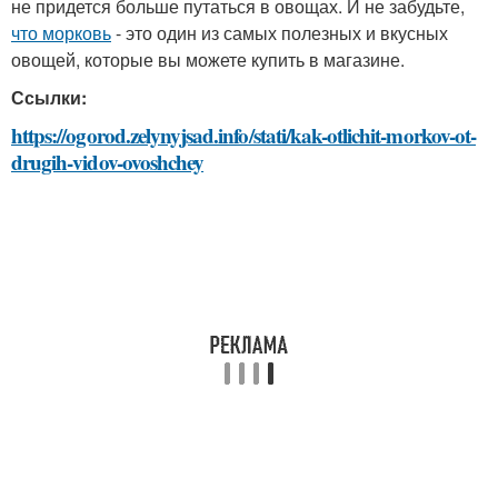
не придется больше путаться в овощах. И не забудьте,
что морковь
- это один из самых полезных и вкусных
овощей, которые вы можете купить в магазине.
Ссылки:
https://ogorod.zelynyjsad.info/stati/kak-otlichit-morkov-ot-
drugih-vidov-ovoshchey