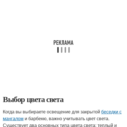
Выбор цвета света
Когда вы выбираете освещение для закрытой
беседки с
мангалом
и барбекю, важно учитывать цвет света.
Существует два основных типа цвета света: теплый и