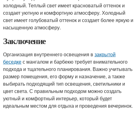
холодный. Теплый свет имеет красноватый оттенок и
создает уютную и комфортную атмосферу. Холодный
свет имеет голубоватый оттенок и создает более яркую и
насыщенную атмосферу.
Заключение
Организация внутреннего освещения в
закрытой
беседке
с мангалом и барбекю требует внимательного
подхода и тщательного планирования. Важно учитывать
размер помещения, его форму и назначение, а также
выбирать подходящий тип освещения, светильники и
цвет света. С правильным подходом можно создать
уютный и комфортный интерьер, который будет
идеальным местом для отдыха и проведения вечеринок.