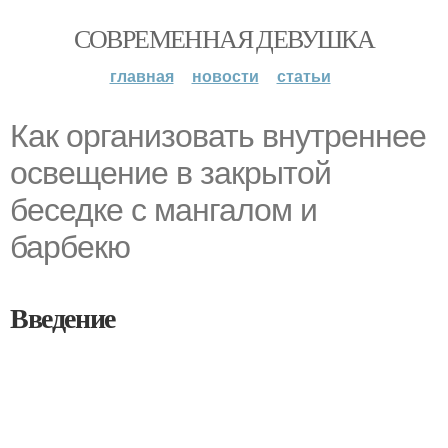
СОВРЕМЕННАЯ ДЕВУШКА
главная
новости
статьи
Как организовать внутреннее
освещение в закрытой
беседке с мангалом и
барбекю
Введение