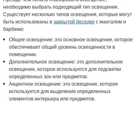
необходимо выбрать подходящий тип освещения.
Существует несколько типов освещения, которые могут
быть использованы в
закрытой беседке
с мангалом и
барбекю:
Общее освещение: это основное освещение, которое
обеспечивает общий уровень освещенности в
помещении.
Дополнительное освещение: это дополнительное
освещение, которое используется для подсветки
определенных зон или предметов.
Акцентное освещение: это освещение, которое
используется для выделения определенных
элементов интерьера или предметов.