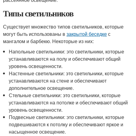
Типы светильников
Существует множество типов светильников, которые
могут быть использованы в
закрытой беседке
с
мангалом и барбекю. Некоторые из них:
Напольные светильники: это светильники, которые
устанавливаются на полу и обеспечивают общий
уровень освещенности.
Настенные светильники: это светильники, которые
устанавливаются на стене и обеспечивают
дополнительное освещение.
Стельные светильники: это светильники, которые
устанавливаются на потолке и обеспечивают общий
уровень освещенности.
Подвесные светильники: это светильники, которые
подвешиваются к потолку и обеспечивают яркое и
насыщенное освещение.