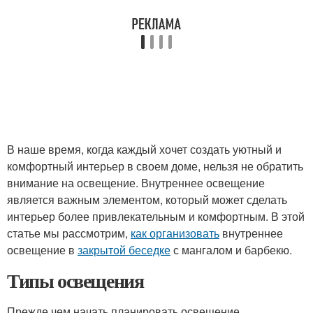
В наше время, когда каждый хочет создать уютный и
комфортный интерьер в своем доме, нельзя не обратить
внимание на освещение. Внутреннее освещение
является важным элементом, который может сделать
интерьер более привлекательным и комфортным. В этой
статье мы рассмотрим,
как организовать
внутреннее
освещение в
закрытой беседке
с мангалом и барбекю.
Типы освещения
Прежде чем начать планировать освещение,