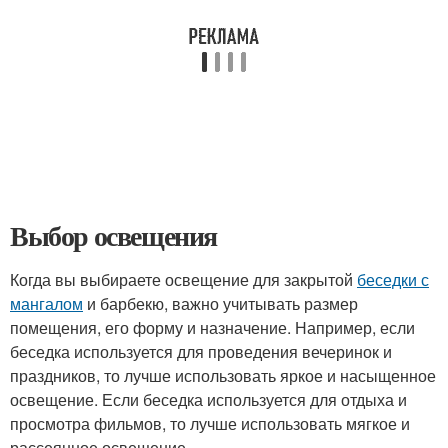
Выбор освещения
Когда вы выбираете освещение для закрытой
беседки с
мангалом
и барбекю, важно учитывать размер
помещения, его форму и назначение. Например, если
беседка используется для проведения вечеринок и
праздников, то лучше использовать яркое и насыщенное
освещение. Если беседка используется для отдыха и
просмотра фильмов, то лучше использовать мягкое и
рассеянное освещение.