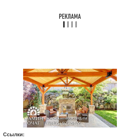
Ссылки: