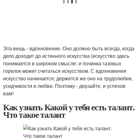
Эта вещь - вдохновение. Оно должно быть всегда, когда
дело доходит до истинного искусства (искусство здесь
понимается в широком смысле: и починка газовых
горелок может считаться искусством. С вдохновения
искусство начинается; держится же оно на трудолюбии,
усидчивости и любви. Поэтому - дерзайте, и успехов
вам!
Как узнать Какой у тебя есть талант.
Что такое талант