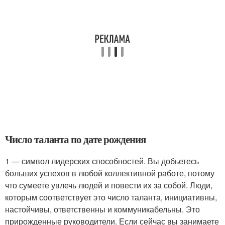
Число таланта по дате рождения
1 — символ лидерских способностей. Вы добьетесь
больших успехов в любой коллективной работе, потому
что сумеете увлечь людей и повести их за собой. Люди,
которым соответствует это число таланта, инициативны,
настойчивы, ответственны и коммуникабельны. Это
прирожденные руководители. Если сейчас вы занимаете