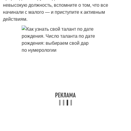
невысокую должность, вспомните о том, что все
начинали с малого — и приступите к активным
действиям.