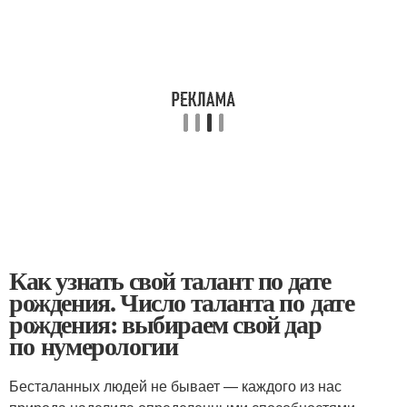
Как узнать свой талант по дате
рождения. Число таланта по дате
рождения: выбираем свой дар
по нумерологии
Бесталанных людей не бывает — каждого из нас