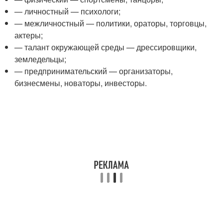
— личностный — психологи;
— межличностный — политики, ораторы, торговцы,
актеры;
— талант окружающей среды — дрессировщики,
земледельцы;
— предпринимательский — организаторы,
бизнесмены, новаторы, инвесторы.