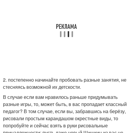
2. постепенно начинайте пробовать разные занятия, не
стесняясь возможной их детскости.
В случае если вам нравилось раньше придумывать
разные игры, то, может быть, в вас пропадает классный
педагог? В том случае, если вы, забравшись на берёзу,
рисовали простым карандашом окрестные виды, то
попробуйте и сейчас взять в руки рисовальные
принадлежности: пусть даже новый Шишкин из вас не