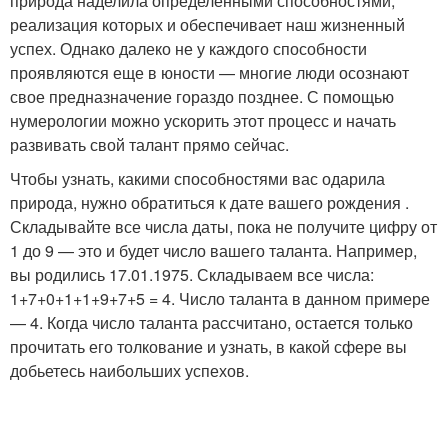
природа наделила определенными способностями,
реализация которых и обеспечивает наш жизненный
успех. Однако далеко не у каждого способности
проявляются еще в юности — многие люди осознают
свое предназначение гораздо позднее. С помощью
нумерологии можно ускорить этот процесс и начать
развивать свой талант прямо сейчас.
Чтобы узнать, какими способностями вас одарила
природа, нужно обратиться к дате вашего рождения .
Складывайте все числа даты, пока не получите цифру от
1 до 9 — это и будет число вашего таланта. Например,
вы родились 17.01.1975. Складываем все числа:
1+7+0+1+1+9+7+5 = 4. Число таланта в данном примере
— 4. Когда число таланта рассчитано, остается только
прочитать его толкование и узнать, в какой сфере вы
добьетесь наибольших успехов.