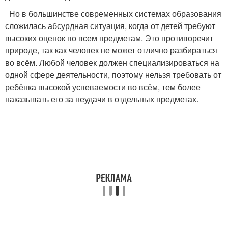
Но в большинстве современных системах образования
сложилась абсурдная ситуация, когда от детей требуют
высоких оценок по всем предметам. Это противоречит
природе, так как человек не может отлично разбираться
во всём. Любой человек должен специализироваться на
одной сфере деятельности, поэтому нельзя требовать от
ребёнка высокой успеваемости во всём, тем более
наказывать его за неудачи в отдельных предметах.