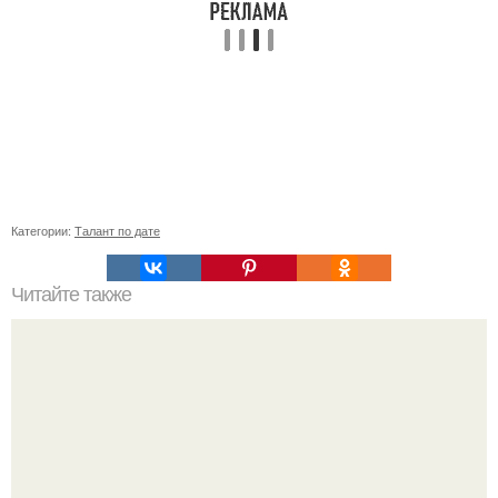
Категории:
Талант по дате
Читайте также