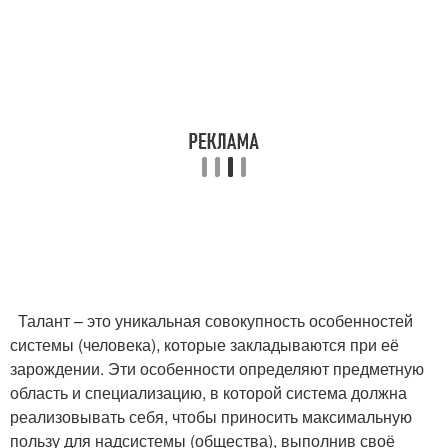
Талант – это уникальная совокупность особенностей
системы (человека), которые закладываются при её
зарождении. Эти особенности определяют предметную
область и специализацию, в которой система должна
реализовывать себя, чтобы приносить максимальную
пользу для надсистемы (общества), выполнив своё