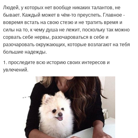
Людей, у которых нет вообще никаких талантов, не
бывает. Каждый может в чём-то преуспеть. Главное -
вовремя встать на свою стезю и не тратить время и
силы на то, к чему душа не лежит, поскольку так можно
сорвать себе нервы, разочароваться в себе и
разочаровать окружающих, которые возлагают на тебя
большие надежды.
1. проследите всю историю своих интересов и
увлечений.