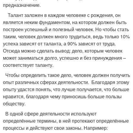
предназначение.
Талант заложен в каждом человеке с рождения, он
является неким фундаментом, на котором должен быть
построен успешный и полезный человек. Но чтобы стать
таким, человек должен много трудиться, ведь только 10%
успеха зависят от таланта, а 90% зависят от труда.
Отсюда можно сделать вывод: дело, которым человек
может заниматься долго, успешно и без принуждения –
соответствует таланту.
Чтобы определить такое дело, человек должен получить
опыт различных сферах деятельности. Благодаря этому
опыту удастся понять, что лучше получается, что больше
нравится, благодаря чему приносишь больше пользы
обществу.
В одной сфере деятельности используют
определённые термины, в ней протекают определённые
процессы и действуют свои законы. Например: