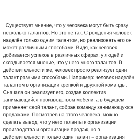
Существует мнение, что у человека могут быть сразу
несколько талантов. Но это не так. С рождения человек
наделён только одним талантом, но реализовать его он
может различными способами. Видя, как человек
добивается успехов в различных сферах, у людей и
складывается мнение, что у него много талантов. В
действительности же, человек просто реализует один
талант разными способами. Например: человек наделён
талантом в организации крепкой и дружной команды.
Сначала он реализует его, создав коллектив
занимающийся производством мебели, а в будущем
применяет свой талант, собрав команду занимающуюся
продажами. Посмотрев на этого человека, можно
сделать вывод, что у него таланты к организации
производства и организации продаж, но в
действительности только один талант – организация