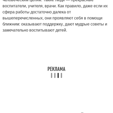
воспитатели, учителя, врачи. Как правило, даже если их
сфера работы достаточно далека от
вышеперечисленных, они проявляют себя в помощи
ближним: оказывают поддержку, дают мудрые советы и
замечательно воспитывают детей.