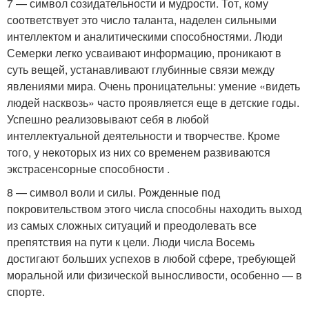
7 — символ созидательности и мудрости. Тот, кому
соответствует это число таланта, наделен сильными
интеллектом и аналитическими способностями. Люди
Семерки легко усваивают информацию, проникают в
суть вещей, устанавливают глубинные связи между
явлениями мира. Очень проницательны: умение «видеть
людей насквозь» часто проявляется еще в детские годы.
Успешно реализовывают себя в любой
интеллектуальной деятельности и творчестве. Кроме
того, у некоторых из них со временем развиваются
экстрасенсорные способности .
8 — символ воли и силы. Рожденные под
покровительством этого числа способны находить выход
из самых сложных ситуаций и преодолевать все
препятствия на пути к цели. Люди числа Восемь
достигают больших успехов в любой сфере, требующей
моральной или физической выносливости, особенно — в
спорте.