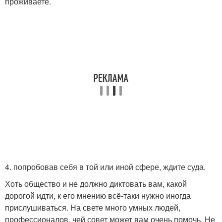
проживаете.
4. попробовав себя в той или иной сфере, ждите суда.
Хоть общество и не должно диктовать вам, какой
дорогой идти, к его мнению всё-таки нужно иногда
прислушиваться. На свете много умных людей,
профессионалов, чей совет может вам очень помочь. Не