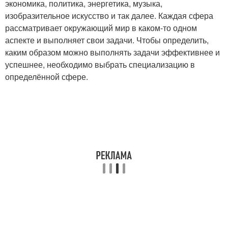
экономика, политика, энергетика, музыка,
изобразительное искусство и так далее. Каждая сфера
рассматривает окружающий мир в каком-то одном
аспекте и выполняет свои задачи. Чтобы определить,
каким образом можно выполнять задачи эффективнее и
успешнее, необходимо выбрать специализацию в
определённой сфере.