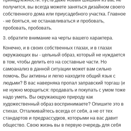
получится, вы всегда можете заняться дизайном своего
собственного дома или приусадебного участка. Главное
- не бояться, не останавливаться и пробовать,
пробовать, пробовать.
3. обратите внимание на черты вашего характера.
Конечно, и в своих собственных глазах, и в глазах
окружающих вы - цельный образ, который не нуждается
в том, чтобы делить его на составные части. Но
самоанализ в данной ситуации может вам сильно
помочь. Вы активны и легко находите общий язык с
людьми? В вас наверняка пропал заправский торгаш (и
не нужно морщиться: продавать и покупать с умом тоже
надо уметь. Вы окружающую природу как
художественный образ воспринимаете? Опишите это в
стихах. Отталкивайтесь всегда от себя, а не от тех
стандартов и предрассудков, которыми на вас давит
общество. Свою жизнь вы в первую очередь для себя