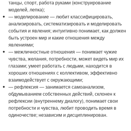
танцы, спорт, работа руками (конструирование
моделей, лепка);
— моделирование — любит классифицировать,
анализировать, систематизировать и моделировать
события и явления; интуитивно понимает, как должен
быть устроен мир и какие отношения между
явлениями;
— межличностные отношения — понимает чужие
чувства, желания, потребности, может видеть мир их
глазами; умеет работать с людьми, находится в
хороших отношениях с коллективом, эффективно
взаимодействует с окружающими;
— рефлексия — занимается самоанализом,
обдумыванием собственных действий, склонен к
рефлексии (внутреннему диалогу), понимает свои
потребности и чувства, любит проводить время в
одиночестве; независим и дисциплинирован.