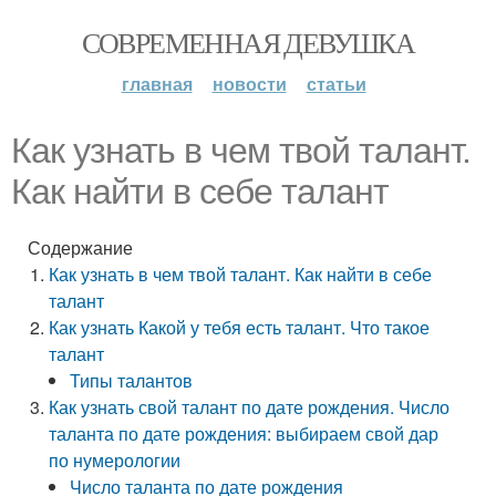
СОВРЕМЕННАЯ ДЕВУШКА
главная
новости
статьи
Как узнать в чем твой талант.
Как найти в себе талант
Содержание
Как узнать в чем твой талант. Как найти в себе
талант
Как узнать Какой у тебя есть талант. Что такое
талант
Типы талантов
Как узнать свой талант по дате рождения. Число
таланта по дате рождения: выбираем свой дар
по нумерологии
Число таланта по дате рождения