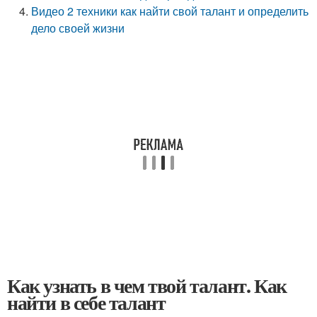
Видео 2 техники как найти свой талант и определить
дело своей жизни
Как узнать в чем твой талант. Как
найти в себе талант