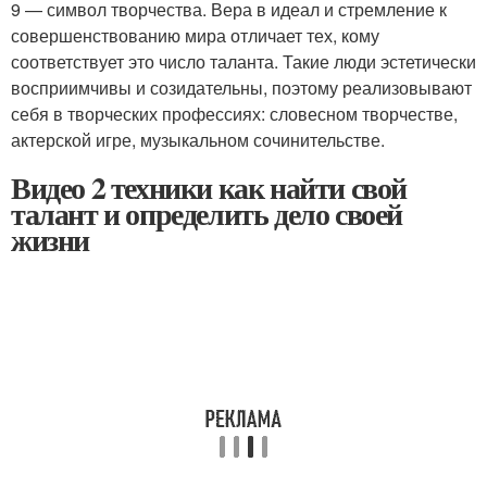
9 — символ творчества. Вера в идеал и стремление к
совершенствованию мира отличает тех, кому
соответствует это число таланта. Такие люди эстетически
восприимчивы и созидательны, поэтому реализовывают
себя в творческих профессиях: словесном творчестве,
актерской игре, музыкальном сочинительстве.
Видео 2 техники как найти свой
талант и определить дело своей
жизни