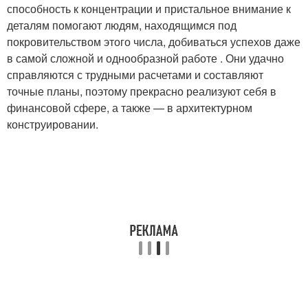
способность к концентрации и пристальное внимание к
деталям помогают людям, находящимся под
покровительством этого числа, добиваться успехов даже
в самой сложной и однообразной работе . Они удачно
справляются с трудными расчетами и составляют
точные планы, поэтому прекрасно реализуют себя в
финансовой сфере, а также — в архитектурном
конструировании.