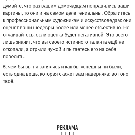
думайте, что раз вашим домочадцам понравились ваши
картины, то они и на самом деле гениальны. Обратитесь
к профессиональным художникам и искусствоведам: они
оценят ваши шедевры более или менее объективно. Не
отчаивайтесь, если оценка будет негативной. Это всего
лишь значит, что вы своего истинного таланта ещё не
откопали, а отрыли чужой и пытаетесь его на себя
повесить.
5. чем бы вы ни занялись и как бы успешны ни были,
есть одна вещь, которая скажет вам наверняка: вот оно,
твоё.