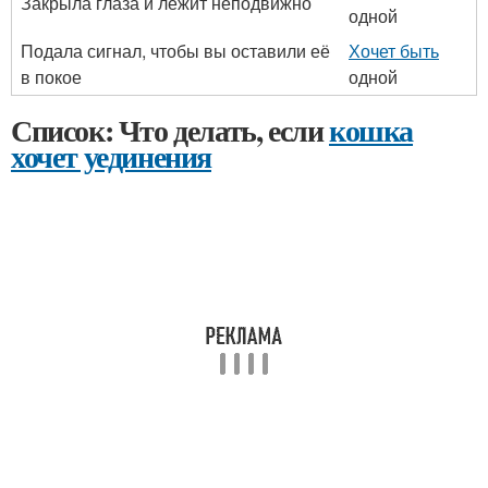
Закрыла глаза и лежит неподвижно
одной
Подала сигнал, чтобы вы оставили её
Хочет быть
в покое
одной
Список: Что делать, если
кошка
хочет уединения