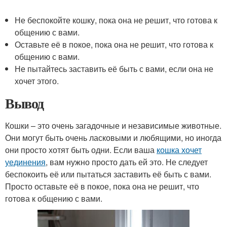
Не беспокойте кошку, пока она не решит, что готова к
общению с вами.
Оставьте её в покое, пока она не решит, что готова к
общению с вами.
Не пытайтесь заставить её быть с вами, если она не
хочет этого.
Вывод
Кошки – это очень загадочные и независимые животные.
Они могут быть очень ласковыми и любящими, но иногда
они просто хотят быть одни. Если ваша
кошка хочет
уединения
, вам нужно просто дать ей это. Не следует
беспокоить её или пытаться заставить её быть с вами.
Просто оставьте её в покое, пока она не решит, что
готова к общению с вами.