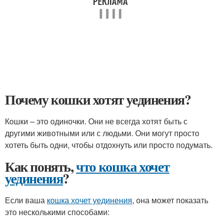
Почему кошки хотят уединения?
Кошки – это одиночки. Они не всегда хотят быть с
другими животными или с людьми. Они могут просто
хотеть быть одни, чтобы отдохнуть или просто подумать.
Как понять,
что кошка хочет
уединения
?
Если ваша
кошка хочет уединения
, она может показать
это несколькими способами: