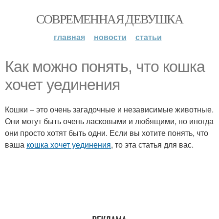
СОВРЕМЕННАЯ ДЕВУШКА
главная
новости
статьи
Как можно понять, что кошка
хочет уединения
Кошки – это очень загадочные и независимые животные.
Они могут быть очень ласковыми и любящими, но иногда
они просто хотят быть одни. Если вы хотите понять, что
ваша
кошка хочет уединения
, то эта статья для вас.