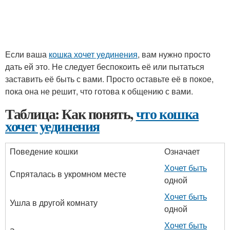
Если ваша
кошка хочет уединения
, вам нужно просто
дать ей это. Не следует беспокоить её или пытаться
заставить её быть с вами. Просто оставьте её в покое,
пока она не решит, что готова к общению с вами.
Таблица: Как понять,
что кошка
хочет уединения
Поведение кошки
Означает
Хочет быть
Спряталась в укромном месте
одной
Хочет быть
Ушла в другой комнату
одной
Хочет быть