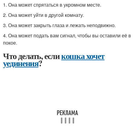
1. Она может спрятаться в укромном месте.
2. Она может уйти в другой комнату.
3. Она может закрыть глаза и лежать неподвижно.
4. Она может подать вам сигнал, чтобы вы оставили её в
покое.
Что делать, если
кошка хочет
уединения
?